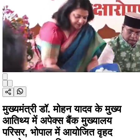
मुख्यमंत्री डॉ. मोहन यादव के मुख्य
आतिथ्य में अपेक्स बैंक मुख्यालय
परिसर, भोपाल में आयोजित वृहद