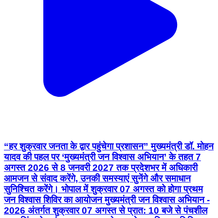
“हर शुक्रवार जनता के द्वार पहुंचेगा प्रशासन” मुख्यमंत्री डॉ. मोहन
यादव की पहल पर ‘मुख्यमंत्री जन विश्वास अभियान’ के तहत 7
अगस्त 2026 से 8 जनवरी 2027 तक प्रदेशभर में अधिकारी
आमजन से संवाद करेंगे, उनकी समस्याएं सुनेंगे और समाधान
सुनिश्चित करेंगे। भोपाल में शुक्रवार 07 अगस्त को होगा प्रथम
जन विश्वास शिविर का आयोजन मुख्यमंत्री जन विश्वास अभियान -
2026 अंतर्गत शुक्रवार 07 अगस्त से प्रात: 10 बजे से पंचशील