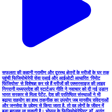
सफलता की कहानी ग्रामीण और दूरस्थ क्षेत्रों के मरीजों के घर तक
पहुंची फिजियोथेरेपी सेवा एआई और आईओटी आधारित ‘रिमोट
फिजियोस’ से विशेषज्ञ कर रहे हैं मरीजों की एक्सरसाइज की लाइव
निगरानी मध्यप्रदेश की स्टार्टअप नीति ने नवाचार को दी नई उड़ान
भारत सरकार से मिला पेटेंट, देश की प्रतिष्ठित संस्थाओं ने भी
बढ़ाया सहयोग का हाथ तकनीक का उपयोग जब मानवीय संवेदनाओं
और जनसेवा के उद्देश्य से किया जाता है, तो वह लोगों के जीवन में
बड़ा बदलाव ला सकती है। भोपाल के फिजियोथेरेपिस्ट डॉ. अनंत