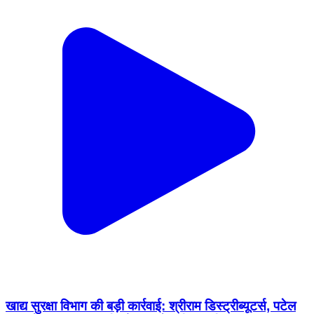
खाद्य सुरक्षा विभाग की बड़ी कार्रवाई: श्रीराम डिस्ट्रीब्यूटर्स, पटेल