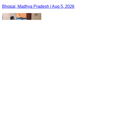
Bhopal, Madhya Pradesh | Aug 5, 2026