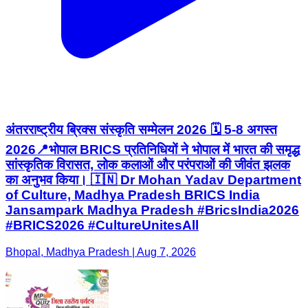
अंतरराष्ट्रीय ब्रिक्स संस्कृति सम्मेलन 2026 🗓️ 5-8 अगस्त
2026📍भोपाल BRICS प्रतिनिधियों ने भोपाल में भारत की समृद्ध
सांस्कृतिक विरासत, लोक कलाओं और परंपराओं की जीवंत झलक
का अनुभव किया। 🇮🇳 Dr Mohan Yadav Department
of Culture, Madhya Pradesh BRICS India
Jansampark Madhya Pradesh #BricsIndia2026
#BRICS2026 #CultureUnitesAll
Bhopal, Madhya Pradesh | Aug 7, 2026