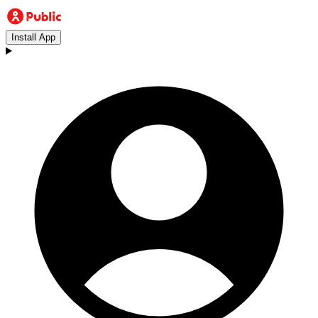
Install App