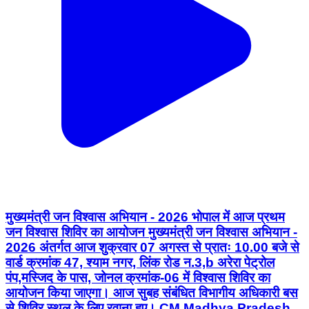
मुख्यमंत्री जन विश्वास अभियान - 2026 भोपाल में आज प्रथम
जन विश्वास शिविर का आयोजन मुख्यमंत्री जन विश्वास अभियान -
2026 अंतर्गत आज शुक्रवार 07 अगस्त से प्रातः 10.00 बजे से
वार्ड क्रमांक 47, श्याम नगर, लिंक रोड न.3,b अरेरा पेट्रोल
पंप,मस्जिद के पास, जोनल क्रमांक-06 में विश्वास शिविर का
आयोजन किया जाएगा। आज सुबह संबंधित विभागीय अधिकारी बस
से शिविर स्थल के लिए रवाना हुए। CM Madhya Pradesh