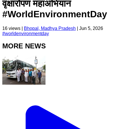
वृक्षारोपण महाअभियान
#WorldEnvironmentDay
16
views |
Bhopal, Madhya Pradesh
|
Jun 5, 2026
#
worldenvironmentday
MORE NEWS