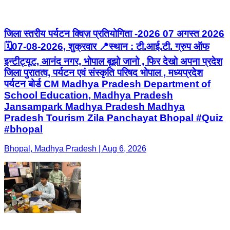
जिला स्तरीय पर्यटन क्विज़ प्रतियोगिता -2026 07 अगस्त 2026
🗓️07-08-2026, शुक्रवार 📍स्थान : टी.आई.टी. ग्रुप ऑफ
इन्टीट्यूट, आनंद नगर, भोपाल बूझो जानो , फिर देखो अपना प्रदेश
जिला पुरातत्व, पर्यटन एवं संस्कृति परिषद भोपाल , मध्यप्रदेश
पर्यटन बोर्ड CM Madhya Pradesh Department of
School Education, Madhya Pradesh
Jansampark Madhya Pradesh Madhya
Pradesh Tourism Zila Panchayat Bhopal #Quiz
#bhopal
Bhopal, Madhya Pradesh | Aug 6, 2026