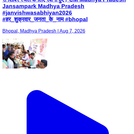
Jansampark Madhya Pradesh
#janvishwasabhiyan2026
#हर_शुक्रवार_जनता_के_नाम #bhopal
Bhopal, Madhya Pradesh | Aug 7, 2026