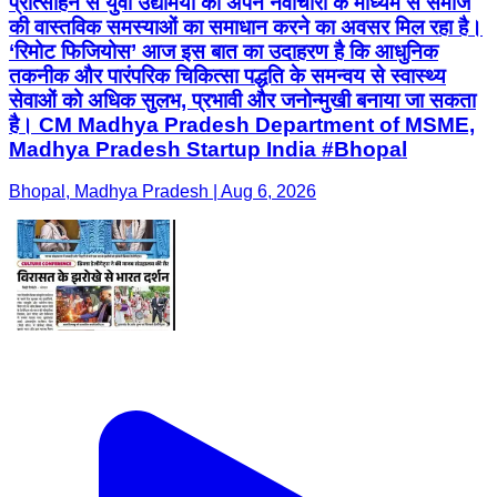
प्रोत्साहन से युवा उद्यमियों को अपने नवाचारों के माध्यम से समाज
की वास्तविक समस्याओं का समाधान करने का अवसर मिल रहा है।
‘रिमोट फिजियोस’ आज इस बात का उदाहरण है कि आधुनिक
तकनीक और पारंपरिक चिकित्सा पद्धति के समन्वय से स्वास्थ्य
सेवाओं को अधिक सुलभ, प्रभावी और जनोन्मुखी बनाया जा सकता
है। CM Madhya Pradesh Department of MSME,
Madhya Pradesh Startup India #Bhopal
Bhopal, Madhya Pradesh | Aug 6, 2026