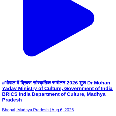
#भोपाल में ब्रिक्स सांस्कृतिक सम्मेलन 2026 शुरू Dr Mohan
Yadav Ministry of Culture, Government of India
BRICS India Department of Culture, Madhya
Pradesh
Bhopal, Madhya Pradesh | Aug 6, 2026