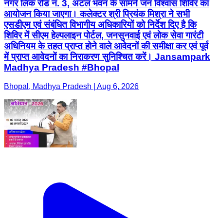
नगर लिंक रोड नं. 3, अटल भवन के सामने जन विश्वास शिविर का
आयोजन किया जाएगा। कलेक्टर श्री प्रियंक मिश्रा ने सभी
एसडीएम एवं संबंधित विभागीय अधिकारियों को निर्देश दिए है कि
शिविर में सीएम हेल्पलाइन पोर्टल, जनसुनवाई एवं लोक सेवा गारंटी
अधिनियम के तहत प्राप्त होने वाले आवेदनों की समीक्षा कर एवं पूर्व
में प्राप्त आवेदनों का निराकरण सुनिश्चित करें। Jansampark
Madhya Pradesh #Bhopal
Bhopal, Madhya Pradesh | Aug 6, 2026