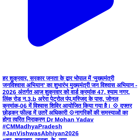
हर शुक्रवार, सरकार जनता के द्वार भोपाल में ‘मुख्यमंत्री
जनविश्वास अभियान’ का शुभारंभ मुख्यमंत्री जन विश्वास अभियान -
2026 अंतर्गत आज शुक्रवार को वार्ड क्रमांक 47, श्याम नगर,
लिंक रोड न.3,b अरेरा पेट्रोल पंप,मस्जिद के पास, जोनल
क्रमांक-06 में विश्वास शिविर आयोजित किया गया है। 💠 दफ्तर
छोड़कर फील्ड में उतरें अधिकारी 💠नागरिकों की समस्याओं का
होगा त्वरित निराकरण Dr Mohan Yadav
#CMMadhyaPradesh
#JanVishwasAbhiyan2026