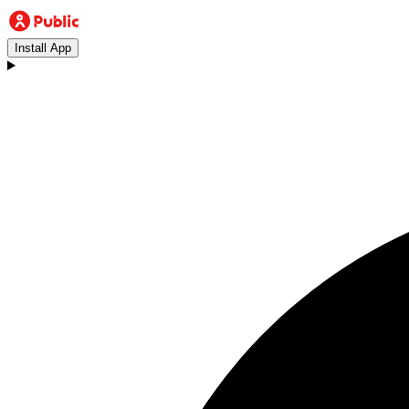
Install App