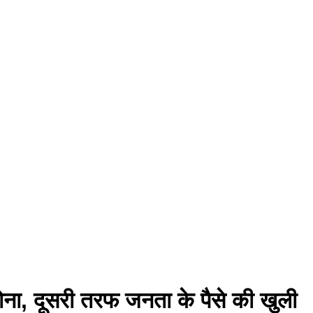
ोना, दूसरी तरफ जनता के पैसे की खुली