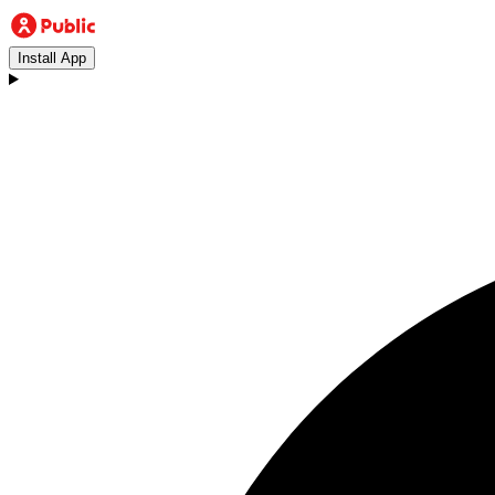
Install App