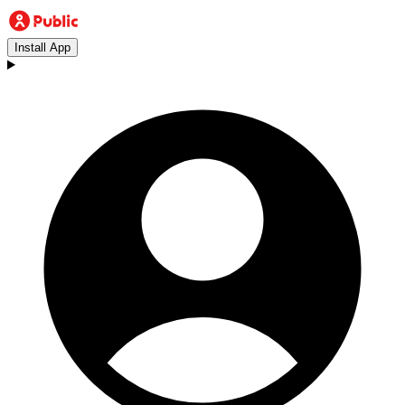
Install App