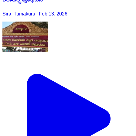
Sira, Tumakuru | Feb 13, 2026