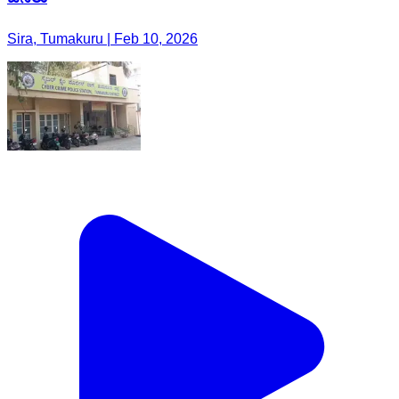
Sira, Tumakuru | Feb 10, 2026