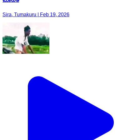
Sira, Tumakuru | Feb 19, 2026