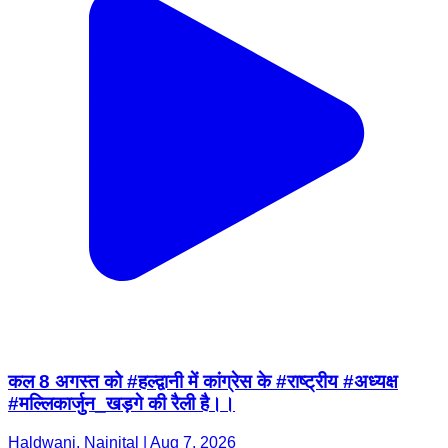
कल 8 अगस्त को #हल्द्वानी में कांग्रेस के #राष्ट्रीय #अध्यक्ष
#मल्लिकार्जुन_खड़गे की रैली है।।
Haldwani, Nainital | Aug 7, 2026