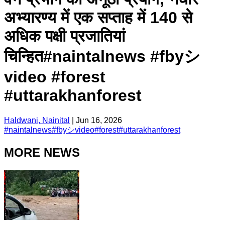
अभ्यारण्य में एक सप्ताह में 140 से
अधिक पक्षी प्रजातियां
चिन्हित#naintalnews #fbyシ
video #forest
#uttarakhanforest
Haldwani, Nainital
|
Jun 16, 2026
#
naintalnews
#
fbyシvideo
#
forest
#
uttarakhanforest
MORE NEWS