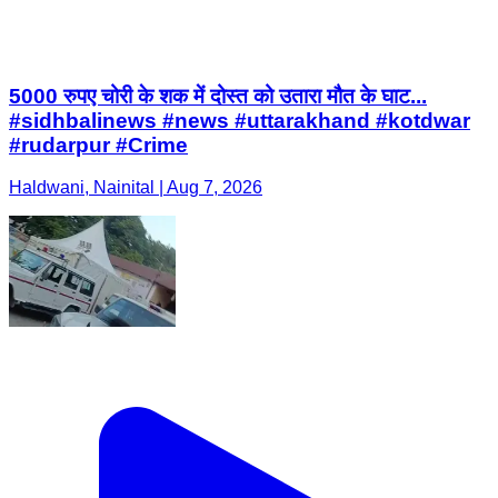
5000 रुपए चोरी के शक में दोस्त को उतारा मौत के घाट...
#sidhbalinews #news #uttarakhand #kotdwar
#rudarpur #Crime
Haldwani, Nainital | Aug 7, 2026