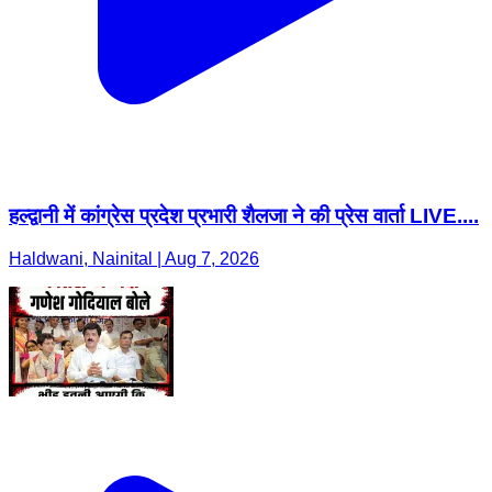
हल्द्वानी में कांग्रेस प्रदेश प्रभारी शैलजा ने की प्रेस वार्ता LIVE....
Haldwani, Nainital | Aug 7, 2026