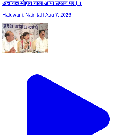
अचानक मोहान नाला आया उफान पर।।
Haldwani, Nainital | Aug 7, 2026