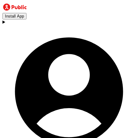
Install App