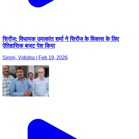
सिरोंज: विधायक उमाकांत शर्मा ने सिरोंज के विकास के लिए
ऐतिहासिक बजट पेश किया
Sironj, Vidisha | Feb 19, 2026