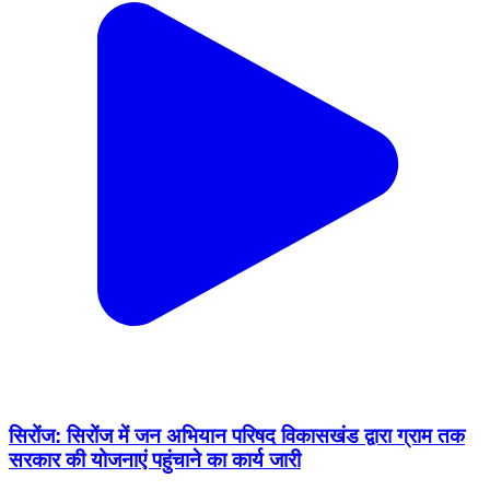
सिरोंज: सिरोंज में जन अभियान परिषद विकासखंड द्वारा ग्राम तक
सरकार की योजनाएं पहुंचाने का कार्य जारी