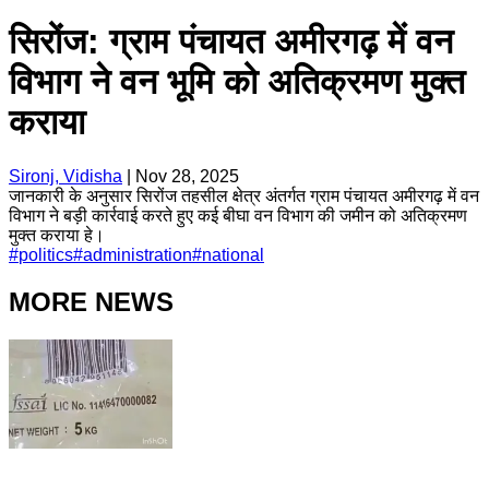
सिरोंज: ग्राम पंचायत अमीरगढ़ में वन
विभाग ने वन भूमि को अतिक्रमण मुक्त
कराया
Sironj, Vidisha
|
Nov 28, 2025
जानकारी के अनुसार सिरोंज तहसील क्षेत्र अंतर्गत ग्राम पंचायत अमीरगढ़ में वन
विभाग ने बड़ी कार्रवाई करते हुए कई बीघा वन विभाग की जमीन को अतिक्रमण
मुक्त कराया हे।
#
politics
#
administration
#
national
MORE NEWS