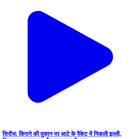
सिरोंज: किराने की दुकान पर आटे के पैकेट में निकली इल्ली,