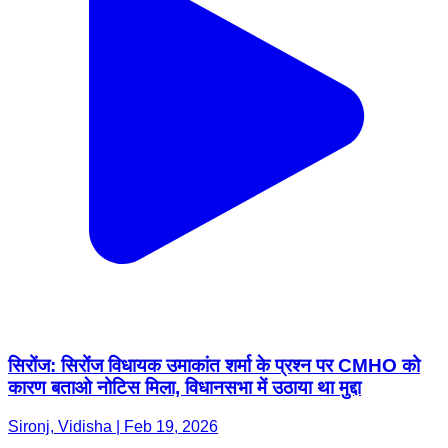
सिरोंज: सिरोंज विधायक उमाकांत शर्मा के प्रश्न पर CMHO को
कारण बताओ नोटिस मिला, विधानसभा में उठाया था मुद्दा
Sironj, Vidisha | Feb 19, 2026