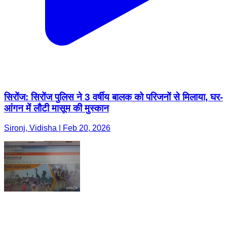
सिरोंज: सिरोंज पुलिस ने 3 वर्षीय बालक को परिजनों से मिलाया, घर-
आंगन में लौटी मासूम की मुस्कान
Sironj, Vidisha | Feb 20, 2026