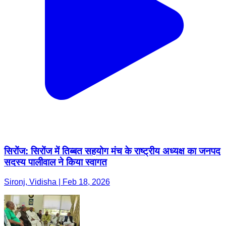
सिरोंज: सिरोंज में तिब्बत सहयोग मंच के राष्ट्रीय अध्यक्ष का जनपद
सदस्य पालीवाल ने किया स्वागत
Sironj, Vidisha | Feb 18, 2026