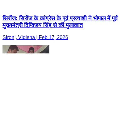
सिरोंज: सिरोंज के कांग्रेस के पूर्व प्रत्याशी ने भोपाल में पूर्व
मुख्यमंत्री दिग्विजय सिंह से की मुलाकात
Sironj, Vidisha | Feb 17, 2026