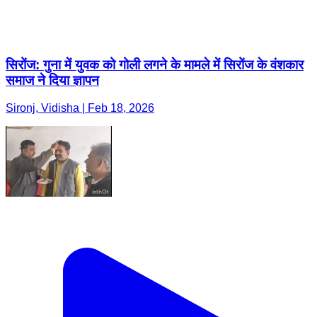
सिरोंज: गुना में युवक को गोली लगने के मामले में सिरोंज के वंशकार
समाज ने दिया ज्ञापन
Sironj, Vidisha | Feb 18, 2026