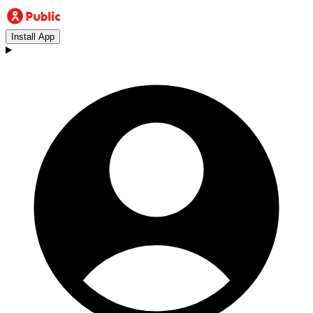
Install App