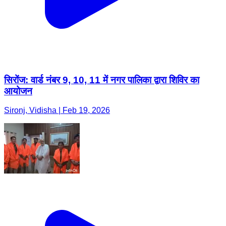
सिरोंज: वार्ड नंबर 9, 10, 11 में नगर पालिका द्वारा शिविर का
आयोजन
Sironj, Vidisha | Feb 19, 2026