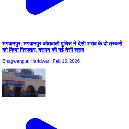
भगवानपुर: भगवानपुर कोतवाली पुलिस ने देसी शराब के दो तस्करों
को किया गिरफ्तार, बरामद की गई देसी शराब
Bhagwanpur, Haridwar | Feb 16, 2026