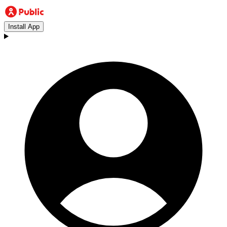
Install App