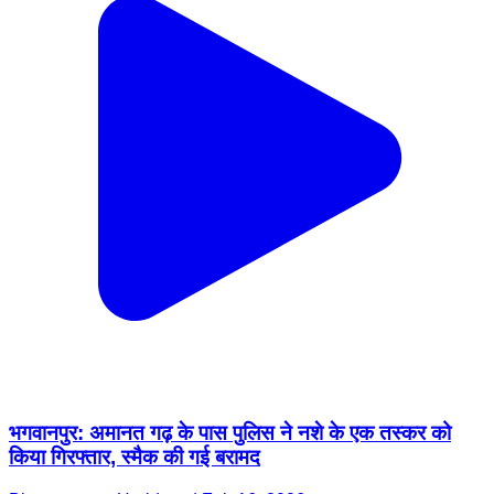
भगवानपुर: अमानत गढ़ के पास पुलिस ने नशे के एक तस्कर को
किया गिरफ्तार, स्मैक की गई बरामद