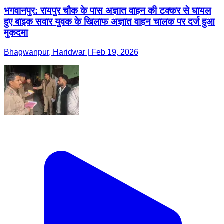
भगवानपुर: रायपुर चौक के पास अज्ञात वाहन की टक्कर से घायल
हुए बाइक सवार युवक के खिलाफ अज्ञात वाहन चालक पर दर्ज हुआ
मुकदमा
Bhagwanpur, Haridwar | Feb 19, 2026