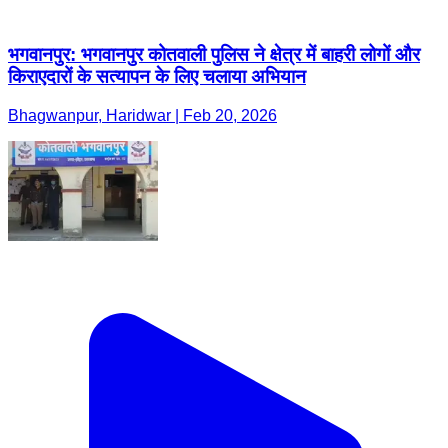
भगवानपुर: भगवानपुर कोतवाली पुलिस ने क्षेत्र में बाहरी लोगों और
किराएदारों के सत्यापन के लिए चलाया अभियान
Bhagwanpur, Haridwar | Feb 20, 2026