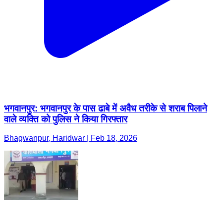
भगवानपुर: भगवानपुर के पास ढाबे में अवैध तरीके से शराब पिलाने
वाले व्यक्ति को पुलिस ने किया गिरफ्तार
Bhagwanpur, Haridwar | Feb 18, 2026