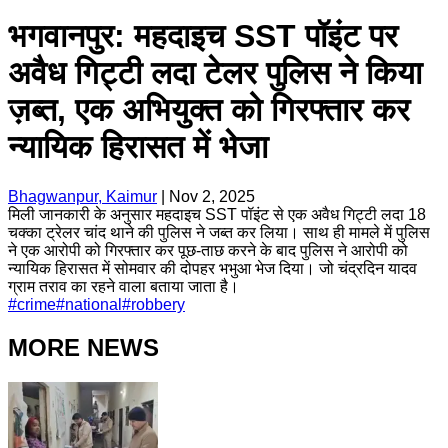
भगवानपुर: महदाइच SST पॉइंट पर
अवैध गिट्टी लदा टेलर पुलिस ने किया
ज़ब्त, एक अभियुक्त को गिरफ्तार कर
न्यायिक हिरासत में भेजा
Bhagwanpur, Kaimur
|
Nov 2, 2025
मिली जानकारी के अनुसार महदाइच SST पॉइंट से एक अवैध गिट्टी लदा 18
चक्का ट्रेलर चांद थाने की पुलिस ने जब्त कर लिया। साथ ही मामले में पुलिस
ने एक आरोपी को गिरफ्तार कर पूछ-ताछ करने के बाद पुलिस ने आरोपी को
न्यायिक हिरासत में सोमवार की दोपहर भभुआ भेज दिया। जो चंद्रदिन यादव
ग्राम तराव का रहने वाला बताया जाता है।
#
crime
#
national
#
robbery
MORE NEWS