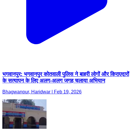
भगवानपुर: भगवानपुर कोतवाली पुलिस ने बाहरी लोगों और किराएदारों
के सत्यापन के लिए अलग-अलग जगह चलाया अभियान
Bhagwanpur, Haridwar | Feb 19, 2026