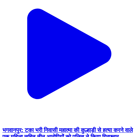
भगवानपुर: टका भरी निवासी महात्मा की कुल्हाड़ी से हत्या करने वाले
एक महिला सहित तीन आरोपियों को पुलिस ने किया गिरफ्तार