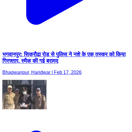
भगवानपुर: सिकरौढा रोड से पुलिस ने नशे के एक तस्कर को किया
गिरफ्तार, स्मैक की गई बरामद
Bhagwanpur, Haridwar | Feb 17, 2026