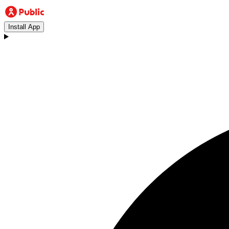
Install App