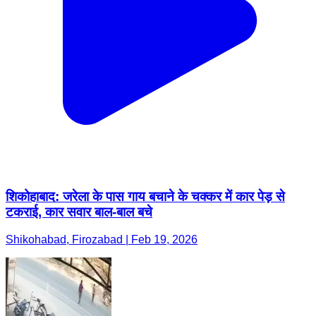
शिकोहाबाद: जरेला के पास गाय बचाने के चक्कर में कार पेड़ से
टकराई, कार सवार बाल-बाल बचे
Shikohabad, Firozabad | Feb 19, 2026