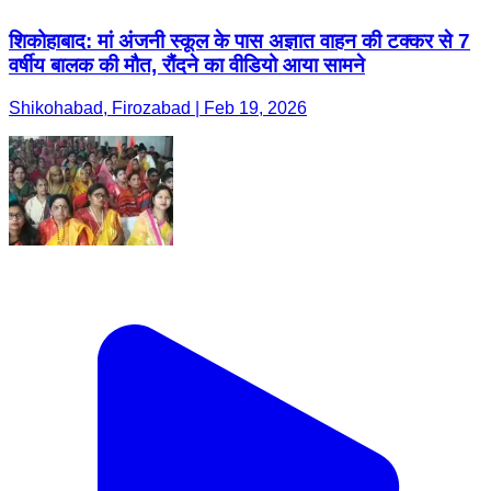
शिकोहाबाद: मां अंजनी स्कूल के पास अज्ञात वाहन की टक्कर से 7
वर्षीय बालक की मौत, रौंदने का वीडियो आया सामने
Shikohabad, Firozabad | Feb 19, 2026