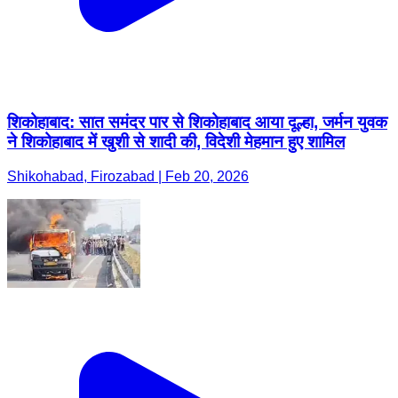
शिकोहाबाद: सात समंदर पार से शिकोहाबाद आया दूल्हा, जर्मन युवक
ने शिकोहाबाद में खुशी से शादी की, विदेशी मेहमान हुए शामिल
Shikohabad, Firozabad | Feb 20, 2026