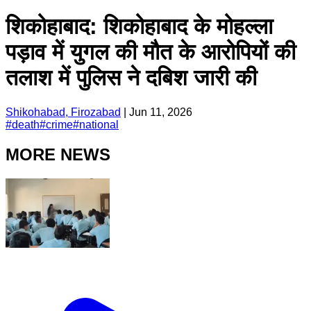
शिकोहाबाद: शिकोहाबाद के मोहल्ला
पड़ाव में युगल की मौत के आरोपियों की
तलाश में पुलिस ने दबिश जारी की
Shikohabad, Firozabad
|
Jun 11, 2026
#
death
#
crime
#
national
MORE NEWS