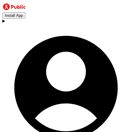
Install App