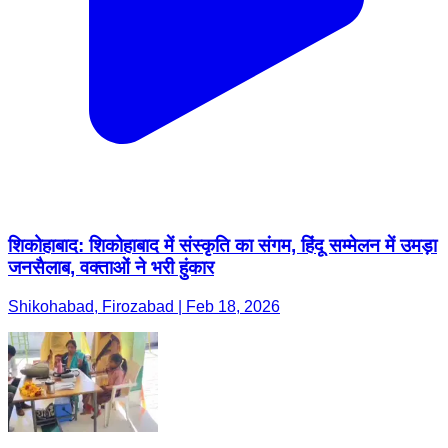
शिकोहाबाद: शिकोहाबाद में संस्कृति का संगम, हिंदू सम्मेलन में उमड़ा
जनसैलाब, वक्ताओं ने भरी हुंकार
Shikohabad, Firozabad | Feb 18, 2026