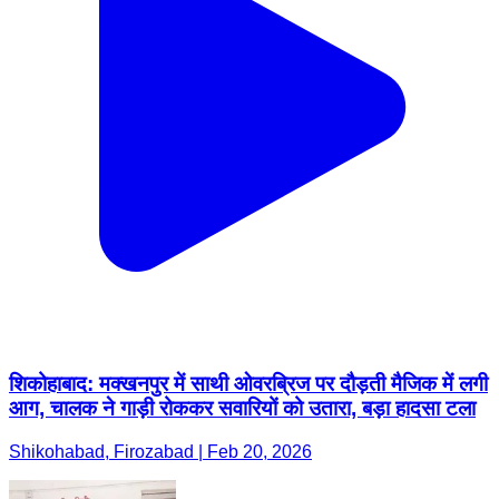
शिकोहाबाद: मक्खनपुर में साथी ओवरब्रिज पर दौड़ती मैजिक में लगी
आग, चालक ने गाड़ी रोककर सवारियों को उतारा, बड़ा हादसा टला
Shikohabad, Firozabad | Feb 20, 2026