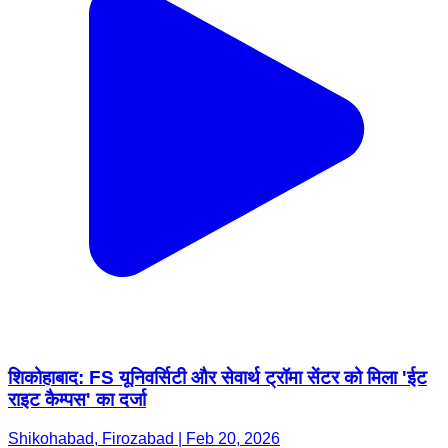
शिकोहाबाद: FS यूनिवर्सिटी और सेवार्थ ट्रॉमा सेंटर को मिला 'ईट
राइट कैम्पस' का दर्जा
Shikohabad, Firozabad | Feb 20, 2026