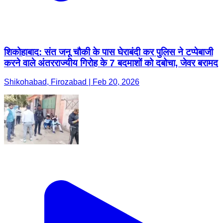
शिकोहाबाद: संत जनू चौकी के पास घेराबंदी कर पुलिस ने टप्पेबाजी
करने वाले अंतरराज्यीय गिरोह के 7 बदमाशों को दबोचा, जेवर बरामद
Shikohabad, Firozabad | Feb 20, 2026