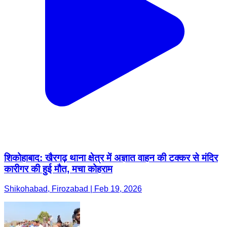
शिकोहाबाद: खैरगढ़ थाना क्षेत्र में अज्ञात वाहन की टक्कर से मंदिर
कारीगर की हुई मौत, मचा कोहराम
Shikohabad, Firozabad | Feb 19, 2026