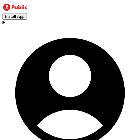
Install App