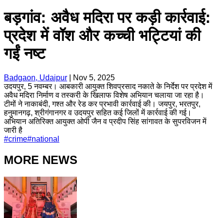
बड़गांव: अवैध मदिरा पर कड़ी कार्रवाई:
प्रदेश में वॉश और कच्ची भट्टियां की
गईं नष्ट
Badgaon, Udaipur
|
Nov 5, 2025
उदयपुर, 5 नवम्बर। आबकारी आयुक्त शिवप्रसाद नकाते के निर्देश पर प्रदेश में
अवैध मदिरा निर्माण व तस्करी के खिलाफ विशेष अभियान चलाया जा रहा है।
टीमों ने नाकाबंदी, गश्त और रेड कर प्रभावी कार्रवाई की। जयपुर, भरतपुर,
हनुमानगढ़, श्रीगंगानगर व उदयपुर सहित कई जिलों में कार्रवाई की गई।
अभियान अतिरिक्त आयुक्त ओपी जैन व प्रदीप सिंह सांगावत के सुपरविजन में
जारी है
#
crime
#
national
MORE NEWS