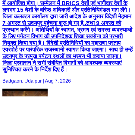
में आयोजित होगा। सम्मेलन में BRICS देशों एवं भागीदार देशों के
लगभग 15 देशों के वरिष्ठ अधिकारी और प्रतिनिधिमंडल भाग लेंगे।
जिला कलक्टर कार्यालय द्वारा जारी आदेश के अनुसार विदेशी मेहमान
7 अगस्त से उदयपुर पहुंचना शुरू हो गए है..तथा 9 अगस्त को
प्रस्थान करेंगे। अतिथियों के स्वागत, भ्रमण एवं समस्त व्यवस्थाओं
के लिए पर्यटन विभाग की उपनिदेशक शिखा सक्सेना को प्रभारी
नियुक्त किया गया है। विदेशी प्रतिनिधियों का महाराणा प्रताप
एयरपोर्ट पर पारंपरिक राजस्थानी स्वागत किया जाएगा। साथ ही उन्हें
उदयपुर के प्रमुख पर्यटन स्थलों का भ्रमण भी कराया जाएगा।
जिला प्रशासन ने सभी संबंधित विभागों को आवश्यक व्यवस्थाएं
सुनिश्चित करने के निर्देश दिए हैं।
Badgaon, Udaipur | Aug 7, 2026