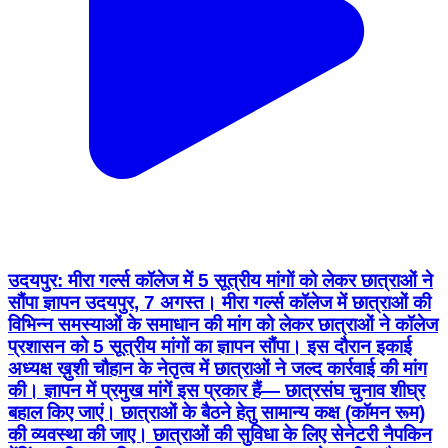
उदयपुर: मीरा गर्ल्स कॉलेज में 5 सूत्रीय मांगों को लेकर छात्राओं ने
सौंपा ज्ञापन उदयपुर, 7 अगस्त। मीरा गर्ल्स कॉलेज में छात्राओं की
विभिन्न समस्याओं के समाधान की मांग को लेकर छात्राओं ने कॉलेज
प्रशासन को 5 सूत्रीय मांगों का ज्ञापन सौंपा। इस दौरान इकाई
अध्यक्ष ख़ुशी चौहान के नेतृत्व में छात्राओं ने जल्द कार्रवाई की मांग
की। ज्ञापन में प्रमुख मांगें इस प्रकार हैं— छात्रसंघ चुनाव शीघ्र
बहाल किए जाएं। छात्राओं के बैठने हेतु सामान्य कक्ष (कॉमन रूम)
की व्यवस्था की जाए। छात्राओं की सुविधा के लिए सेनेटरी नैपकिन