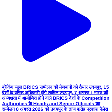
ब्रेकिंग न्यूज़ BRICS सम्मेलन की मेजबानी को तैयार उदयपुर, 15
देशों के वरिष्ठ अधिकारी होंगे शामिल उदयपुर, 7 अगस्त। भारत की
अध्यक्षता में आयोजित होने वाले BRICS देशों के Competition
Authorities के Heads and Senior Officials का
सम्मेलन 8 अगस्त 2026 को उदयपुर के ताज फतेह प्रकाश पैलेस