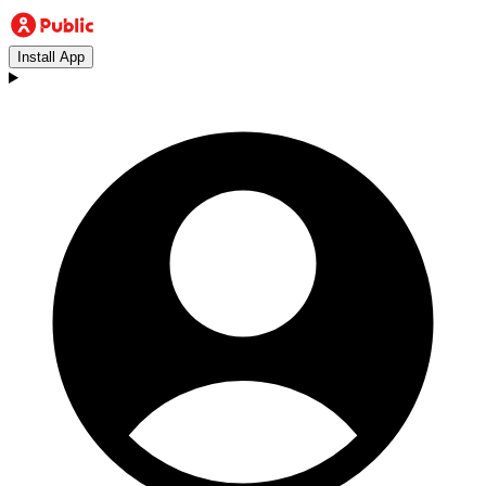
Install App