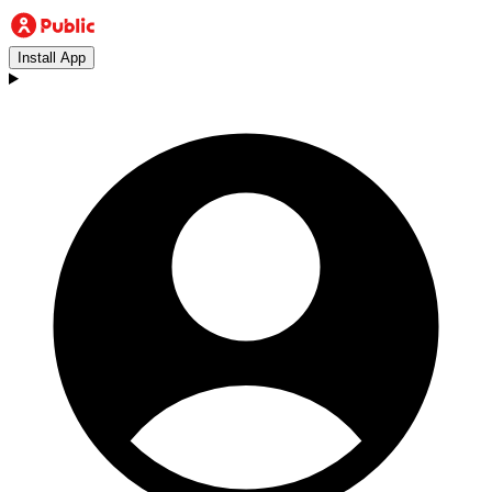
Install App