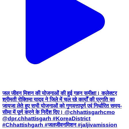
जल जीवन मिशन की योजनाओं की हुई गहन समीक्षा। कलेक्टर
श्रीमती रोक्तिमा यादव ने जिले में चल रहे कार्यों की प्रगति का
जायजा लेते हुए सभी योजनाओं को गुणवत्तापूर्ण एवं निर्धारित समय-
सीमा में पूर्ण करने के निर्देश दिए। @chhattisgarhcmo
@dpr.chhattisgarh #KoreaDistrict
#Chhattishgarh #जलजीवनमिशन #jaljivamission