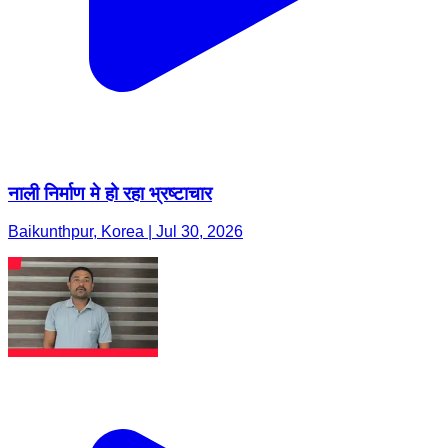
नाली निर्माण मे हो रहा भ्रष्टाचार
Baikunthpur, Korea | Jul 30, 2026