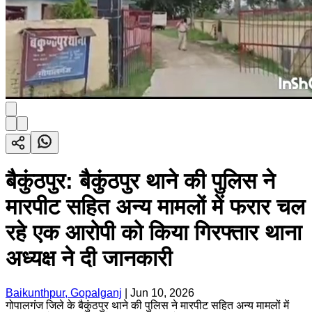
बैकुंठपुर: बैकुंठपुर थाने की पुलिस ने
मारपीट सहित अन्य मामलों में फरार चल
रहे एक आरोपी को किया गिरफ्तार थाना
अध्यक्ष ने दी जानकारी
Baikunthpur, Gopalganj
|
Jun 10, 2026
गोपालगंज जिले के बैकुंठपुर थाने की पुलिस ने मारपीट सहित अन्य मामलों में