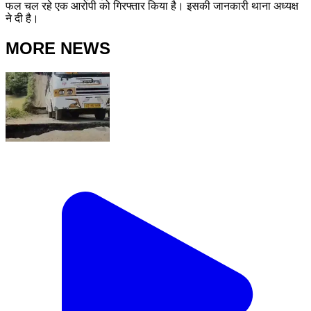
फल चल रहे एक आरोपी को गिरफ्तार किया है। इसकी जानकारी थाना अध्यक्ष
ने दी है।
MORE NEWS