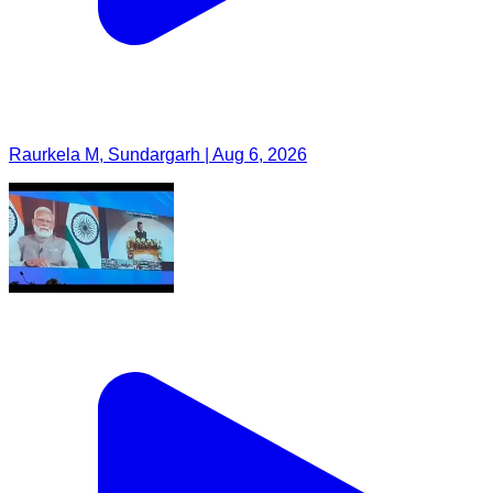
Raurkela M, Sundargarh | Aug 6, 2026