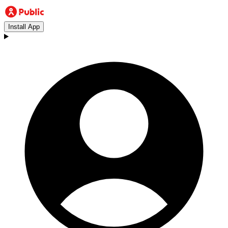
Install App