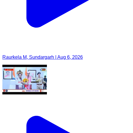
Raurkela M, Sundargarh | Aug 6, 2026