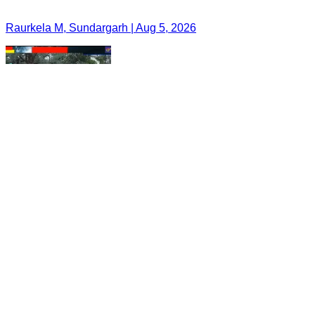
Raurkela M, Sundargarh | Aug 5, 2026