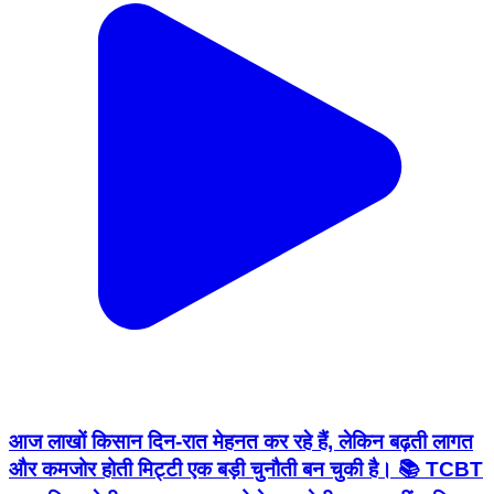
आज लाखों किसान दिन-रात मेहनत कर रहे हैं, लेकिन बढ़ती लागत
और कमजोर होती मिट्टी एक बड़ी चुनौती बन चुकी है। 📚 TCBT