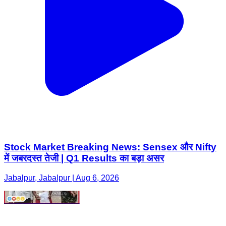
Stock Market Breaking News: Sensex और Nifty
में जबरदस्त तेजी | Q1 Results का बड़ा असर
Jabalpur, Jabalpur | Aug 6, 2026