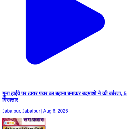
गुना हाईवे पर टायर पंचर का बहाना बनाकर बदमाशों ने की बर्बरता, 5
गिरफ्तार
Jabalpur, Jabalpur | Aug 6, 2026