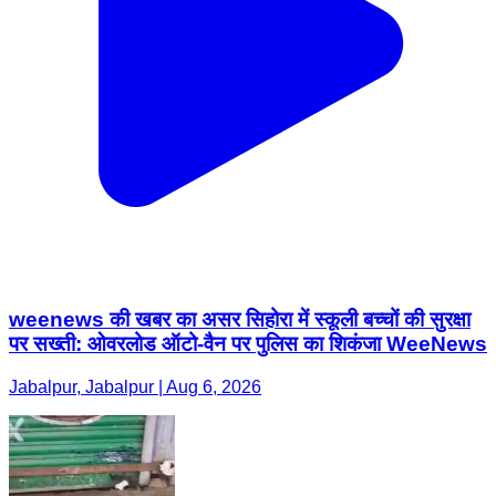
weenews की खबर का असर सिहोरा में स्कूली बच्चों की सुरक्षा
पर सख्ती: ओवरलोड ऑटो-वैन पर पुलिस का शिकंजा WeeNews
Jabalpur, Jabalpur | Aug 6, 2026