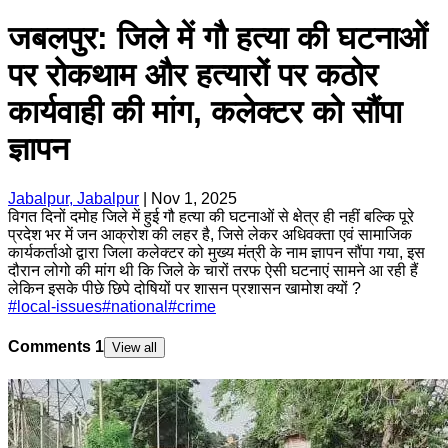
जबलपुर: जिले में गौ हत्या की घटनाओं
पर रोकथाम और हत्यारों पर कठोर
कार्यवाही की मांग, कलेक्टर को सौंपा
ज्ञापन
Jabalpur, Jabalpur
|
Nov 1, 2025
विगत दिनों दमोह जिले में हुई गौ हत्या की घटनाओं से क्षेत्र ही नहीं बल्कि पूरे
प्रदेश भर में जन आक्रोश की लहर है, जिसे लेकर अधिवक्ता एवं सामाजिक
कार्यकर्ताओ द्वारा जिला कलेक्टर को मुख्य मंत्री के नाम ज्ञापन सौंपा गया, इस
दौरान लोगो की मांग थी कि जिले के चारों तरफ ऐसी घटनाएं सामने आ रही हैं
लेकिन इसके पीछे छिपे दोषियों पर शासन प्रशासन खामोश क्यों ?
#
local-issues
#
national
#
crime
Comments
1
View all