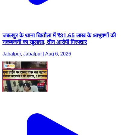
जबलपुर के थाना खितौला में ₹31.65 लाख के आभूषणों की
नकबजनी का खुलासा, तीन आरोपी गिरफ्तार
Jabalpur, Jabalpur | Aug 6, 2026