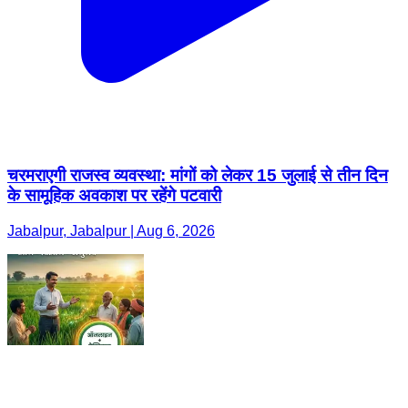
चरमराएगी राजस्व व्यवस्था: मांगों को लेकर 15 जुलाई से तीन दिन
के सामूहिक अवकाश पर रहेंगे पटवारी
Jabalpur, Jabalpur | Aug 6, 2026