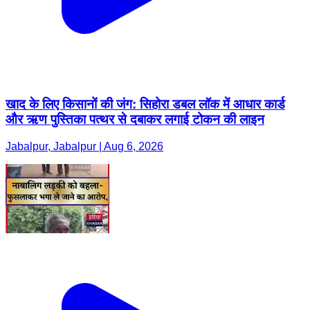
खाद के लिए किसानों की जंग: सिहोरा डबल लॉक में आधार कार्ड
और ऋण पुस्तिका पत्थर से दबाकर लगाई टोकन की लाइन
Jabalpur, Jabalpur | Aug 6, 2026