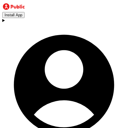
Install App