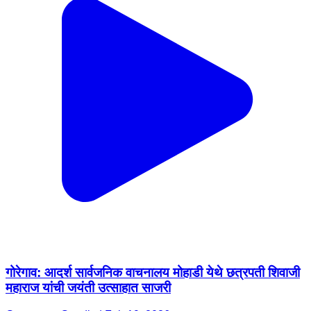
गोरेगाव: आदर्श सार्वजनिक वाचनालय मोहाडी येथे छत्रपती शिवाजी
महाराज यांची जयंती उत्साहात साजरी