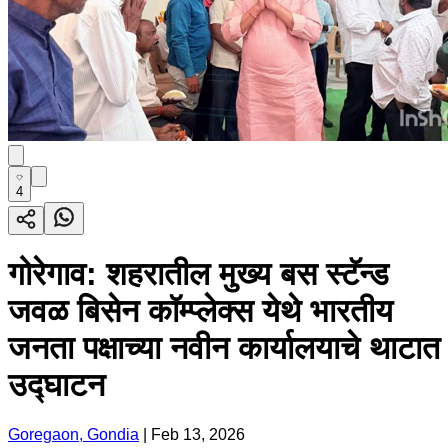
4
गोरेगाव: शहरातील मुख्य बस स्टॅन्ड
जवळ बिसेन कॉम्प्लेक्स येथे भारतीय
जनता पक्षाच्या नवीन कार्यालयाचे थाटात
उद्घाटन
Goregaon, Gondia
|
Feb 13, 2026