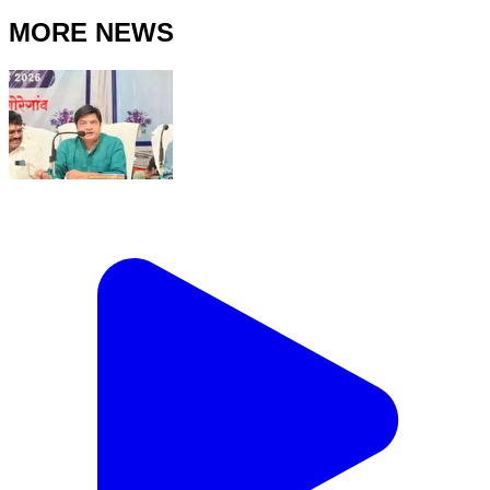
MORE NEWS