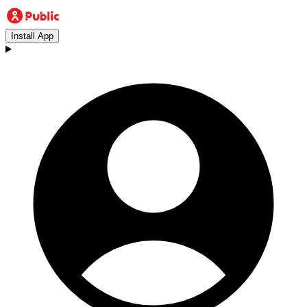
Install App