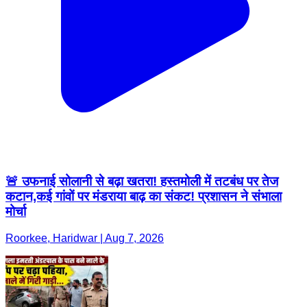
🚨 उफनाई सोलानी से बढ़ा खतरा! हस्तमोली में तटबंध पर तेज
कटान,कई गांवों पर मंडराया बाढ़ का संकट! प्रशासन ने संभाला
मोर्चा
Roorkee, Haridwar | Aug 7, 2026