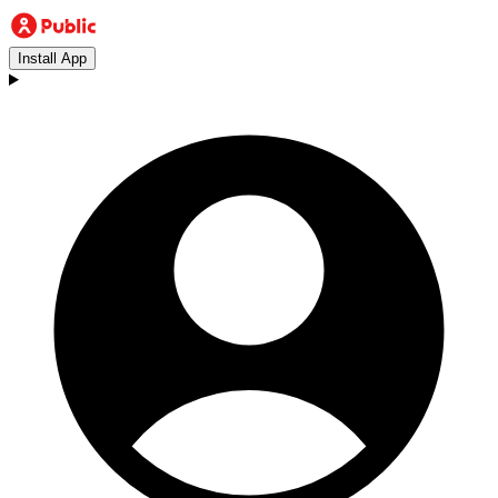
Install App