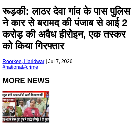
रूड़की: लाठर देवा गांव के पास पुलिस
ने कार से बरामद की पंजाब से आई 2
करोड़ की अवैध हीरोइन, एक तस्कर
को किया गिरफ्तार
Roorkee, Haridwar
|
Jul 7, 2026
#
national
#
crime
MORE NEWS