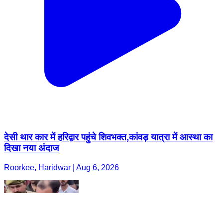
देसी थार कार में हरिद्वार पहुंचे शिवभक्त,कांवड़ यात्रा में आस्था का
दिखा नया अंदाज
Roorkee, Haridwar | Aug 6, 2026