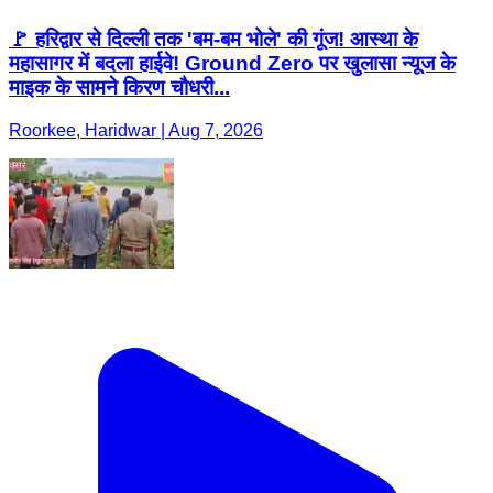
🚩 हरिद्वार से दिल्ली तक 'बम-बम भोले' की गूंज! आस्था के
महासागर में बदला हाईवे! Ground Zero पर खुलासा न्यूज के
माइक के सामने किरण चौधरी...
Roorkee, Haridwar | Aug 7, 2026