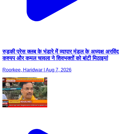
रुड़की प्रेस क्लब के भंडारे में व्यापार मंडल के अध्यक्ष अरविंद
कश्यप और कमल चावला ने शिवभक्तों को बांटी मिठाइयां
Roorkee, Haridwar | Aug 7, 2026