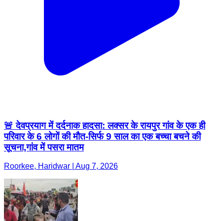
🚨 देवप्रयाग में दर्दनाक हादसा: लक्सर के रायपुर गांव के एक ही
परिवार के 6 लोगों की मौत-सिर्फ 9 साल का एक बच्चा बचने की
सूचना,गांव में पसरा मातम
Roorkee, Haridwar | Aug 7, 2026