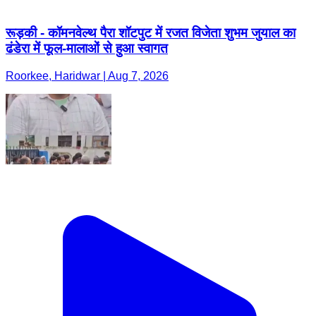
रूड़की - कॉमनवेल्थ पैरा शॉटपुट में रजत विजेता शुभम जुयाल का
ढंडेरा में फूल-मालाओं से हुआ स्वागत
Roorkee, Haridwar | Aug 7, 2026