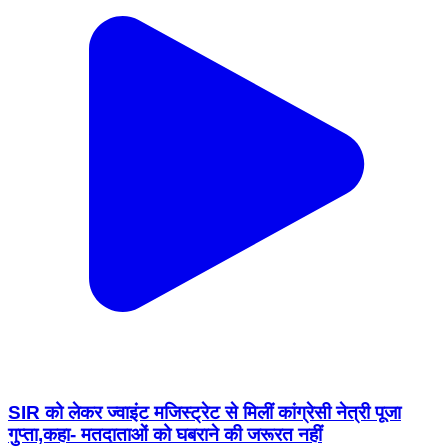
SIR को लेकर ज्वाइंट मजिस्ट्रेट से मिलीं कांग्रेसी नेत्री पूजा
गुप्ता,कहा- मतदाताओं को घबराने की जरूरत नहीं