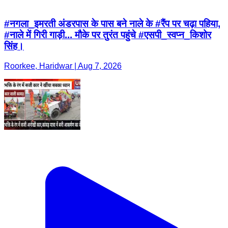
#नगला_इमरती अंडरपास के पास बने नाले के #रैंप पर चढ़ा पहिया,
#नाले में गिरी गाड़ी... मौके पर तुरंत पहुंचे #एसपी_स्वप्न_किशोर
सिंह।
Roorkee, Haridwar | Aug 7, 2026