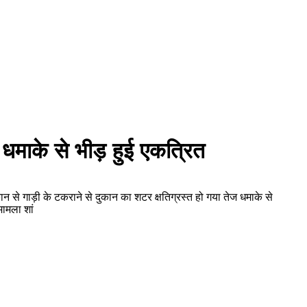
 धमाके से भीड़ हुई एकत्रित
 से गाड़ी के टकराने से दुकान का शटर क्षतिग्रस्त हो गया तेज धमाके से
ामला शां