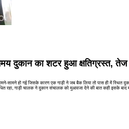
े समय दुकान का शटर हुआ क्षतिग्रस्त, तेज
मने-सामने हो गई जिसके कारण एक गाड़ी ने जब बैक लिया तो पास ही में स्थित दुकान
रहा, गाड़ी चालक ने दुकान संचालक को मुआवजा देने की बात कही इसके बाद म