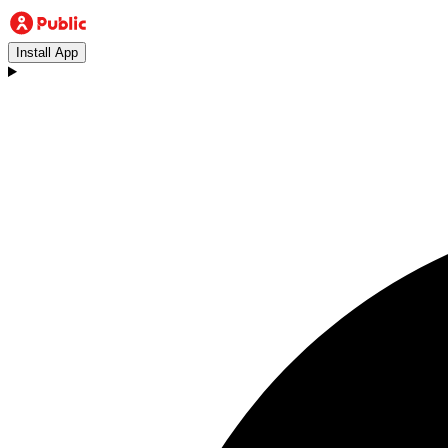
Install App