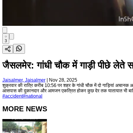
3
जैसलमेर: गांधी चौक में गाड़ी पीछे लेत
Jaisalmer, Jaisalmer
|
Nov 28, 2025
शुक्रवार की रात्रि करीब 10:56 पर शहर के गांधी चौक में दो गाड़ियां अचानक आ
आसपास की दुकानदार और आमजन एकत्रित होकर कुछ देर तक यातायात भी बाधित 
#
accident
#
national
MORE NEWS