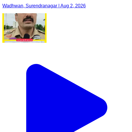
Wadhwan, Surendranagar | Aug 2, 2026