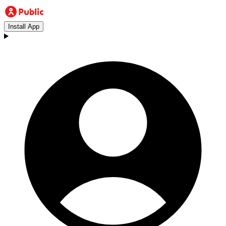
Install App