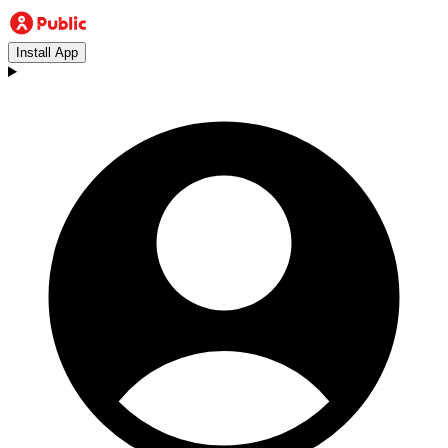
Install App