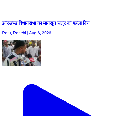
झारखण्ड विधानसभा का मानसून सत्र का पहला दिन
Ratu, Ranchi | Aug 6, 2026