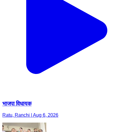
भाजपा विधायक
Ratu, Ranchi | Aug 6, 2026