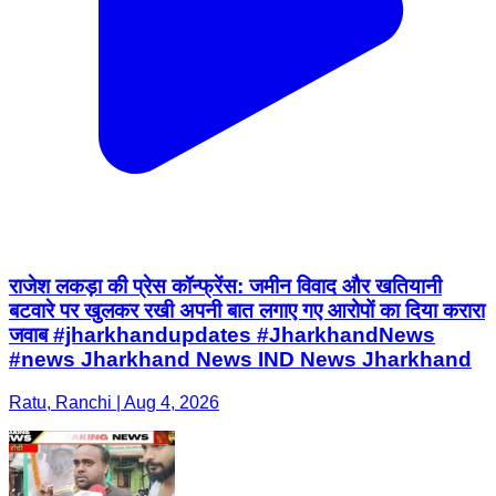
राजेश लकड़ा की प्रेस कॉन्फ्रेंस: जमीन विवाद और खतियानी
बटवारे पर खुलकर रखी अपनी बात लगाए गए आरोपों का दिया करारा
जवाब #jharkhandupdates #JharkhandNews
#news Jharkhand News IND News Jharkhand
Ratu, Ranchi | Aug 4, 2026