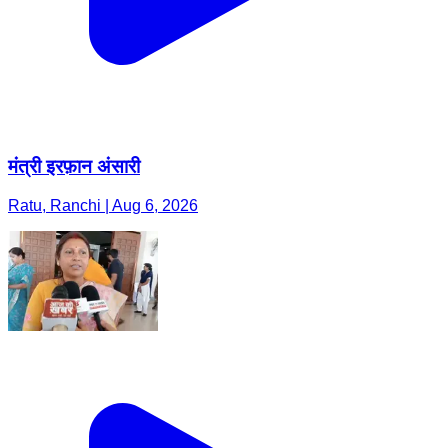
मंत्री इरफ़ान अंसारी
Ratu, Ranchi | Aug 6, 2026