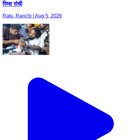
रिम्स रांची
Ratu, Ranchi | Aug 5, 2026