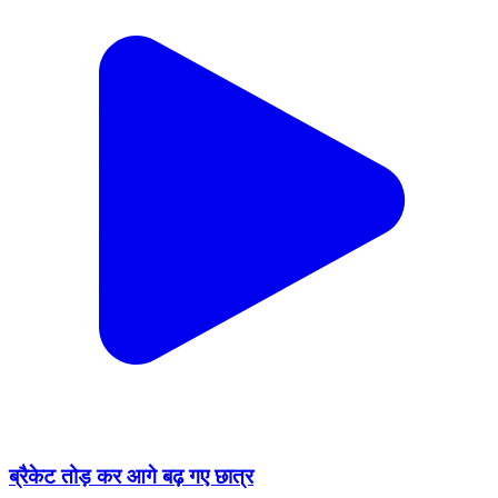
ब्रैकेट तोड़ कर आगे बढ़ गए छात्र