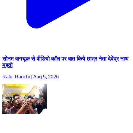
सोनम वागचूक से वीडियो कॉल पर बात किये छात्र नेता देवेंद्र नाथ
महतो
Ratu, Ranchi | Aug 5, 2026