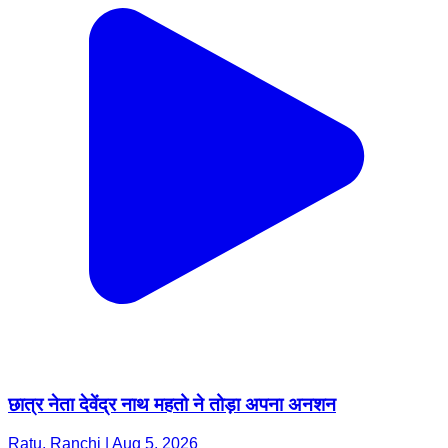
छात्र नेता देवेंद्र नाथ महतो ने तोड़ा अपना अनशन
Ratu, Ranchi | Aug 5, 2026