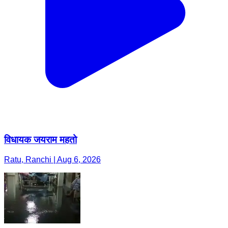
विधायक जयराम महतो
Ratu, Ranchi | Aug 6, 2026