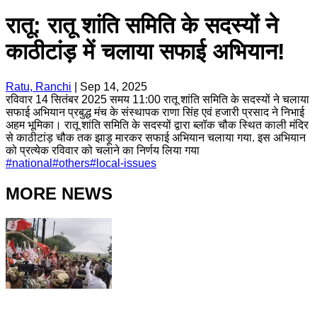
रातू: रातू शांति समिति के सदस्यों ने
काठीटांड़ में चलाया सफाई अभियान!
Ratu, Ranchi
|
Sep 14, 2025
रविवार 14 सितंबर 2025 समय 11:00 रातू शांति समिति के सदस्यों ने चलाया
सफाई अभियान प्रबुद्ध मंच के संस्थापक राणा सिंह एवं हजारी प्रसाद ने निभाई
अहम भूमिका। रातू शांति समिति के सदस्यों द्वारा ब्लॉक चौक स्थित काली मंदिर
से काठीटांड़ चौक तक झाड़ू मारकर सफाई अभियान चलाया गया. इस अभियान
को प्रत्येक रविवार को चलाने का निर्णय लिया गया
#
national
#
others
#
local-issues
MORE NEWS