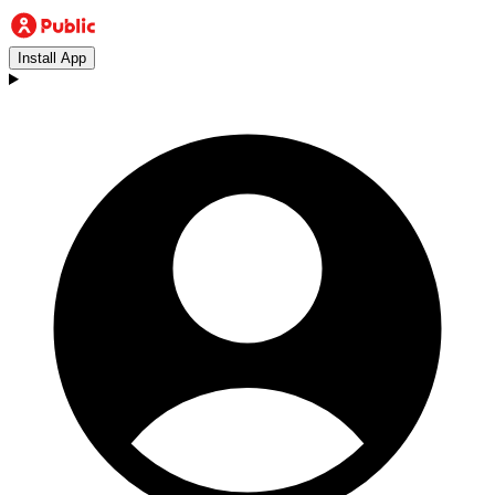
Install App