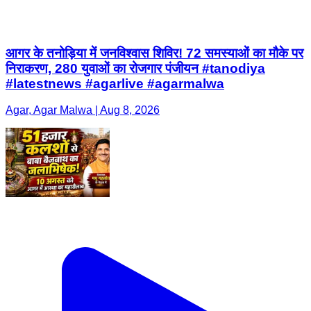
आगर के तनोड़िया में जनविश्वास शिविर! 72 समस्याओं का मौके पर
निराकरण, 280 युवाओं का रोजगार पंजीयन #tanodiya
#latestnews #agarlive #agarmalwa
Agar, Agar Malwa | Aug 8, 2026