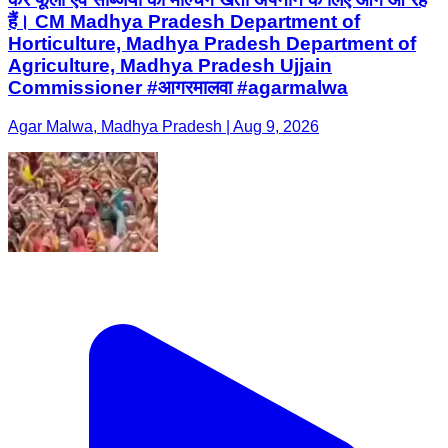
हैं। CM Madhya Pradesh Department of
Horticulture, Madhya Pradesh Department of
Agriculture, Madhya Pradesh Ujjain
Commissioner #आगरमालवा #agarmalwa
Agar Malwa, Madhya Pradesh | Aug 9, 2026