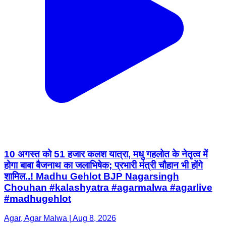
10 अगस्त को 51 हजार कलश यात्रा, मधु गहलोत के नेतृत्व में
होगा बाबा बैजनाथ का जलाभिषेक; प्रभारी मंत्री चौहान भी होंगे
शामिल..! Madhu Gehlot BJP Nagarsingh
Chouhan #kalashyatra #agarmalwa #agarlive
#madhugehlot
Agar, Agar Malwa | Aug 8, 2026