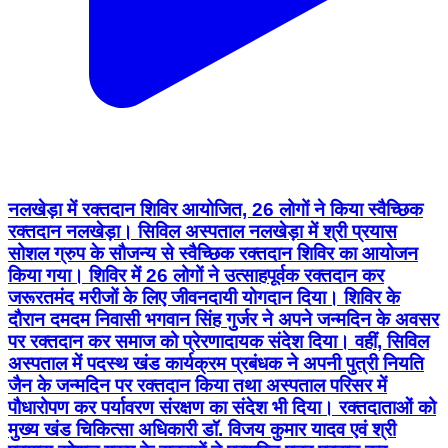
नलखेड़ा में रक्तदान शिविर आयोजित, 26 लोगों ने किया स्वैच्छिक
रक्तदान नलखेड़ा। सिविल अस्पताल नलखेड़ा में श्री प्रयास
सोशल ग्रुप के सौजन्य से स्वैच्छिक रक्तदान शिविर का आयोजन
किया गया। शिविर में 26 लोगों ने उत्साहपूर्वक रक्तदान कर
जरूरतमंद मरीजों के लिए जीवनदायी योगदान दिया। शिविर के
दौरान दमदम निवासी भगवान सिंह गुर्जर ने अपने जन्मदिन के अवसर
पर रक्तदान कर समाज को प्रेरणादायक संदेश दिया। वहीं, सिविल
अस्पताल में पदस्थ खंड कार्यक्रम प्रबंधक ने अपनी पुत्री नियति
जैन के जन्मदिन पर रक्तदान किया तथा अस्पताल परिसर में
पौधारोपण कर पर्यावरण संरक्षण का संदेश भी दिया। रक्तदाताओं को
मुख्य खंड चिकित्सा अधिकारी डॉ. विजय कुमार यादव एवं श्री