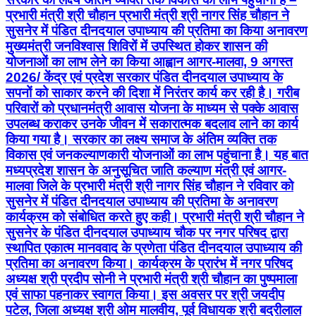
प्रभारी मंत्री श्री चौहान प्रभारी मंत्री श्री नागर सिंह चौहान ने
सुसनेर में पंडित दीनदयाल उपाध्याय की प्रतिमा का किया अनावरण
मुख्यमंत्री जनविश्वास शिविरों में उपस्थित होकर शासन की
योजनाओं का लाभ लेने का किया आह्वान आगर-मालवा, 9 अगस्त
2026/ केंद्र एवं प्रदेश सरकार पंडित दीनदयाल उपाध्याय के
सपनों को साकार करने की दिशा में निरंतर कार्य कर रही है। गरीब
परिवारों को प्रधानमंत्री आवास योजना के माध्यम से पक्के आवास
उपलब्ध कराकर उनके जीवन में सकारात्मक बदलाव लाने का कार्य
किया गया है। सरकार का लक्ष्य समाज के अंतिम व्यक्ति तक
विकास एवं जनकल्याणकारी योजनाओं का लाभ पहुंचाना है। यह बात
मध्यप्रदेश शासन के अनुसूचित जाति कल्याण मंत्री एवं आगर-
मालवा जिले के प्रभारी मंत्री श्री नागर सिंह चौहान ने रविवार को
सुसनेर में पंडित दीनदयाल उपाध्याय की प्रतिमा के अनावरण
कार्यक्रम को संबोधित करते हुए कही। प्रभारी मंत्री श्री चौहान ने
सुसनेर के पंडित दीनदयाल उपाध्याय चौक पर नगर परिषद द्वारा
स्थापित एकात्म मानववाद के प्रणेता पंडित दीनदयाल उपाध्याय की
प्रतिमा का अनावरण किया। कार्यक्रम के प्रारंभ में नगर परिषद
अध्यक्ष श्री प्रदीप सोनी ने प्रभारी मंत्री श्री चौहान का पुष्पमाला
एवं साफा पहनाकर स्वागत किया। इस अवसर पर श्री जयदीप
पटेल, जिला अध्यक्ष श्री ओम मालवीय, पूर्व विधायक श्री बद्रीलाल