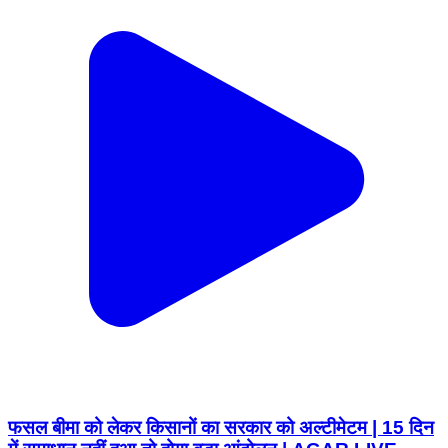
फसल बीमा को लेकर किसानों का सरकार को अल्टीमेटम | 15 दिन