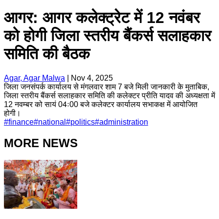
आगर: आगर कलेक्ट्रेट में 12 नवंबर
को होगी जिला स्तरीय बैंकर्स सलाहकार
समिति की बैठक
Agar, Agar Malwa
|
Nov 4, 2025
जिला जनसंपर्क कार्यालय से मंगलवार शाम 7 बजे मिली जानकारी के मुताबिक,
जिला स्तरीय बैंकर्स सलाहकार समिति की कलेक्टर प्रीति यादव की अध्यक्षता में
12 नवम्बर को सायं 04ः00 बजे कलेक्टर कार्यालय सभाकक्ष में आयोजित
होगी।
#
finance
#
national
#
politics
#
administration
MORE NEWS