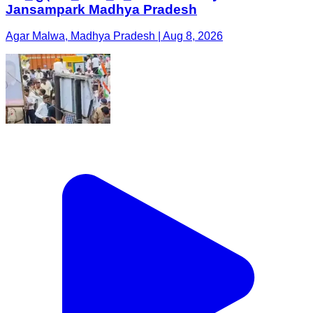
Jansampark Madhya Pradesh
Agar Malwa, Madhya Pradesh | Aug 8, 2026