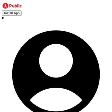
Install App