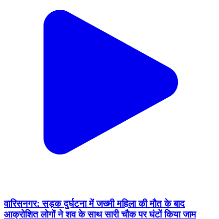
वारिसनगर: सड़क दुर्घटना में जख्मी महिला की मौत के बाद
आक्रोशित लोगों ने शव के साथ सारी चौक पर घंटों किया जाम