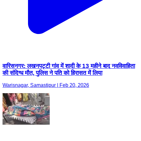
वारिसनगर: लखनपट्टी गांव में शादी के 13 महीने बाद नवविवाहिता
की संदिग्ध मौत, पुलिस ने पति को हिरासत में लिया
Warisnagar, Samastipur | Feb 20, 2026