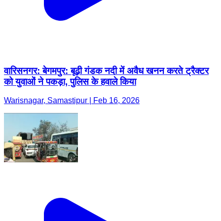
वारिसनगर: बेगमपुर: बूढ़ी गंडक नदी में अवैध खनन करते ट्रैक्टर
को युवाओं ने पकड़ा, पुलिस के हवाले किया
Warisnagar, Samastipur | Feb 16, 2026