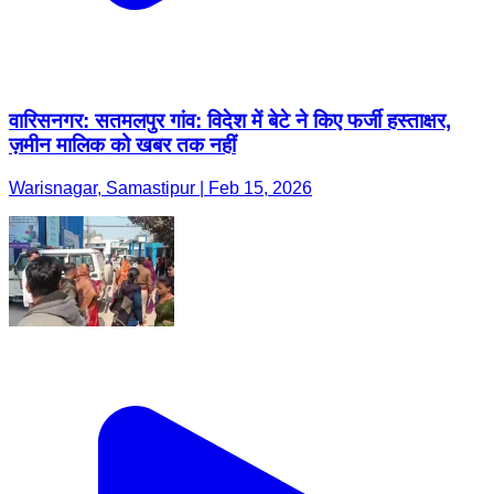
वारिसनगर: सतमलपुर गांव: विदेश में बेटे ने किए फर्जी हस्ताक्षर,
ज़मीन मालिक को खबर तक नहीं
Warisnagar, Samastipur | Feb 15, 2026