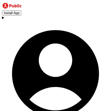
Install App