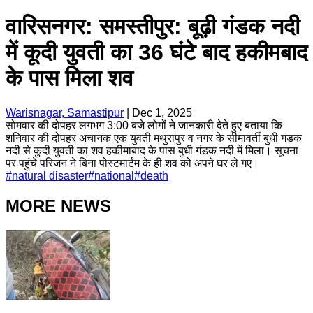
वारिसनगर: समस्तीपुर: बूढ़ी गंडक नदी
में कूदी युवती का 36 घंटे बाद हकीमबाद
के पास मिला शव
Warisnagar, Samastipur
|
Dec 1, 2025
सोमवार की दोपहर लगभग 3:00 बजे लोगों ने जानकारी देते हुए बताया कि
शनिवार की दोपहर अचानक एक युवती मथुरापुर व नगर के सीमावर्ती बुधी गंडक
नदी से कुदी युवती का शव हकीमाबाद के पास बुधी गंडक नदी में मिला। सूचना
पर पहुंचे परिजन ने बिना पोस्टमार्टम के ही शव को अपने घर ले गए।
#
natural disaster
#
national
#
death
MORE NEWS