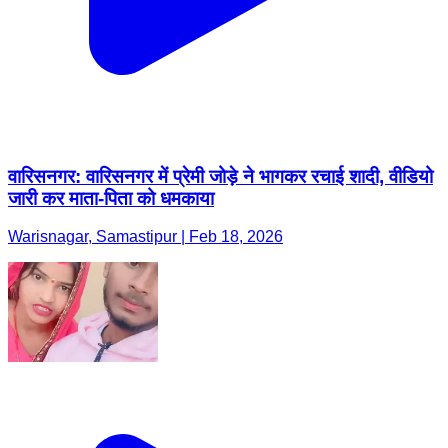
वारिसनगर: वारिसनगर में प्रेमी जोड़े ने भागकर रचाई शादी, वीडियो
जारी कर माता-पिता को धमकाया
Warisnagar, Samastipur | Feb 18, 2026