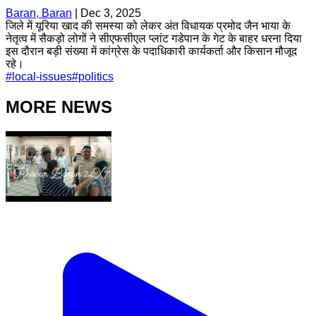
Baran, Baran
|
Dec 3, 2025
जिले में यूरिया खाद की समस्या को लेकर अंत विधायक प्रमोद जैन भाया के
नेतृत्व में सैकड़ो लोगों ने सीएफसीएल प्लांट गडेपान के गेट के बाहर धरना दिया
इस दौरान बड़ी संख्या में कांग्रेस के पदाधिकारी कार्यकर्ता और किसान मौजूद
रहे।
#
local-issues
#
politics
MORE NEWS