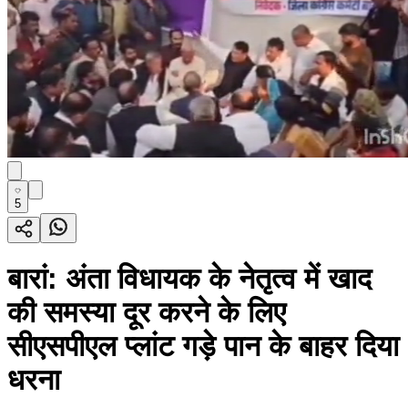
5
बारां: अंता विधायक के नेतृत्व में खाद
की समस्या दूर करने के लिए
सीएसपीएल प्लांट गड़े पान के बाहर दिया
धरना