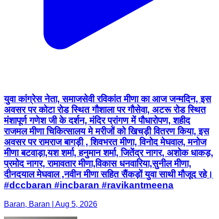
युवा कांग्रेस नेता, समाजसेवी रविकांत मीणा का आज जन्मदिन, इस
अवसर पर कोटा रोड स्थित गौशाला पर गौसेवा, अटरू रोड स्थित
मंशापूर्ण गणेश जी के दर्शन, मंदिर प्रांगण में पौधारोपण, शहीद
राजमल मीणा चिकित्सालय मे मरीजों को खिचड़ी वितरण किया, इस
अवसर पर रामराज बागड़ी , शिवभरत मीणा, विनोद मेघवाल, मनोज
मीणा बटवाड़ा,यश शर्मा, हनुमान शर्मा, जितेंद्र नागर, अशोक धाकड़,
प्रमोद नागर, रामावतार मीणा,विकास धनवारिया,सुनील मीणा,
दीनदयाल मेघवाल ,नवीन मीणा सहित सैंकड़ों युवा साथी मौजूद रहे।
#dccbaran #incbaran #ravikantmeena
Baran, Baran | Aug 5, 2026