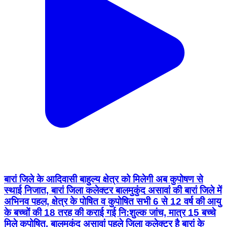
बारां जिले के आदिवासी बाहुल्य क्षेत्र को मिलेगी अब कुपोषण से
स्थाई निजात, बारां जिला कलेक्टर बालमुकुंद असावां की बारां जिले में
अभिनव पहल, क्षेत्र के पोषित व कुपोषित सभी 6 से 12 वर्ष की आयु
के बच्चों की 18 तरह की कराई गई नि:शुल्क जांच, मात्र 15 बच्चे
मिले कुपोषित, बालमुकुंद असावां पहले जिला कलेक्टर है बारां के