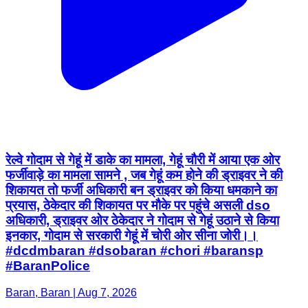
रेल्वे गोदाम से गेहूं में डाके का मामला, गेहूं चौरी में आया एक ओर
फर्जीवाड़े का मामला सामने , जब गेहूं कम होने की ड्राइवर ने की
शिकायत तो फर्जी अधिकारी बन ड्राइवर को किया धमकाने का
प्रयास, ठेकेदार की शिकायत पर मौके पर पहुंचे असली dso
अधिकारी, ड्राइवर ओर ठेकेदार ने गोदाम से गेहूं उठाने से किया
इनकार, गोदाम से सरकारी गेहूं में चोरी ओर सीना जोरी।।
#dcdmbaran #dsobaran #chori #baransp
#BaranPolice
Baran, Baran | Aug 7, 2026