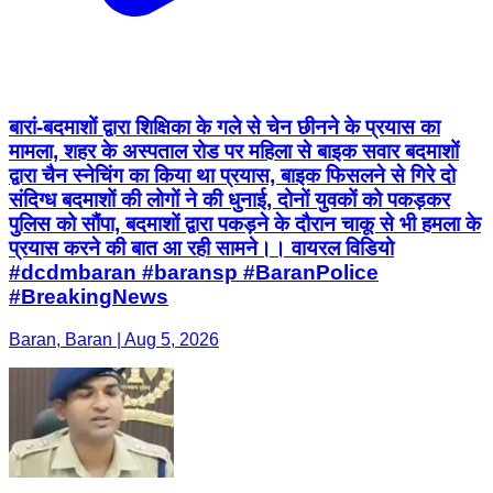
बारां-बदमाशों द्वारा शिक्षिका के गले से चेन छीनने के प्रयास का
मामला, शहर के अस्पताल रोड पर महिला से बाइक सवार बदमाशों
द्वारा चैन स्नेचिंग का किया था प्रयास, बाइक फिसलने से गिरे दो
संदिग्ध बदमाशों की लोगों ने की धुनाई, दोनों युवकों को पकड़कर
पुलिस को सौंपा, बदमाशों द्वारा पकड़ने के दौरान चाकू से भी हमला के
प्रयास करने की बात आ रही सामने।। वायरल विडियो
#dcdmbaran #baransp #BaranPolice
#BreakingNews
Baran, Baran | Aug 5, 2026