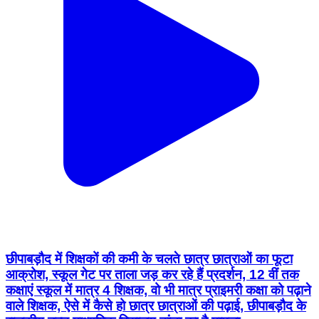
छीपाबड़ौद में शिक्षकों की कमी के चलते छात्र छात्राओं का फूटा
आक्रोश, स्कूल गेट पर ताला जड़ कर रहे हैं प्रदर्शन, 12 वीं तक
कक्षाएं स्कूल में मात्र 4 शिक्षक, वो भी मात्र प्राइमरी कक्षा को पढ़ाने
वाले शिक्षक, ऐसे में कैसे हो छात्र छात्राओं की पढ़ाई, छीपाबड़ौद के