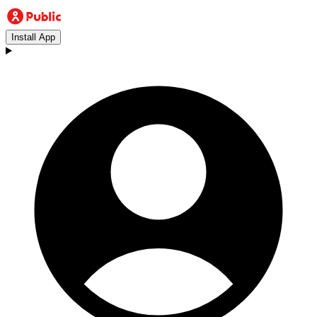
Install App