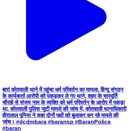
बारां कोतवाली थाने में पहुंचा धर्म परिवर्तन का मामला, हिन्दू संगठन
के कार्यकर्ता आरोपी को पकड़कर ले गए थाने, शहर के चारमूर्ति
चौराहे से संजय नाम के व्यक्ति को धर्म परिवर्तन के आरोप में पकड़ा
था, कोतवाली पुलिस जुटी मामले की जांच में, कोतवाली थानाधिकारी
हीरालाल पूनिया ने कहा दोनों पक्षों को बुलाकर कर रहे मामले की
जांच। #dcdmbara #baransp #BaranPolice
#baran