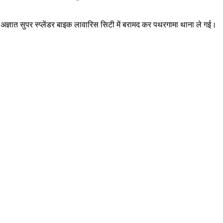
 अज्ञात सुपर स्प्लेंडर बाइक लावारिस सिटी में बरामद कर पथरगामा थाना ले गई।