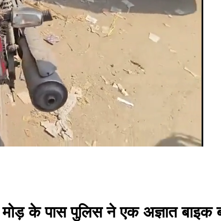
 मोड़ के पास पुलिस ने एक अज्ञात बाइक