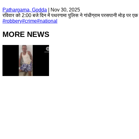
Pathargama, Godda
|
Nov 30, 2025
रविवार को 2:00 बजे दिन में पथरगामा पुलिस ने गांधीग्राम परसपानी मोड़ पर एक
#
robbery
#
crime
#
national
MORE NEWS