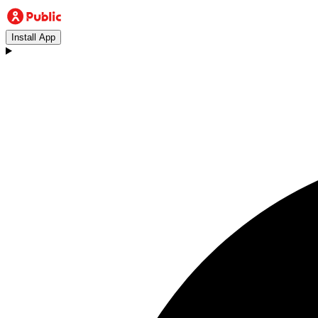
Install App