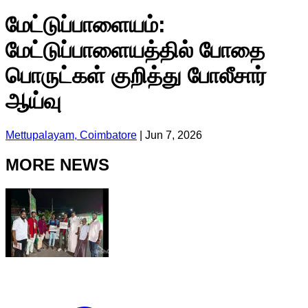
மேட்டுப்பாளையம்:
மேட்டுப்பாளையத்தில் போதை
பொருட்கள் குறித்து போலீசார்
ஆய்வு
Mettupalayam, Coimbatore
|
Jun 7, 2026
MORE NEWS