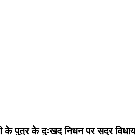
ायी के पुत्र के दुःखद निधन पर सदर विधाय