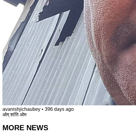
avanishjichaubey
•
396 days ago
ओम् शांति ओम
MORE NEWS