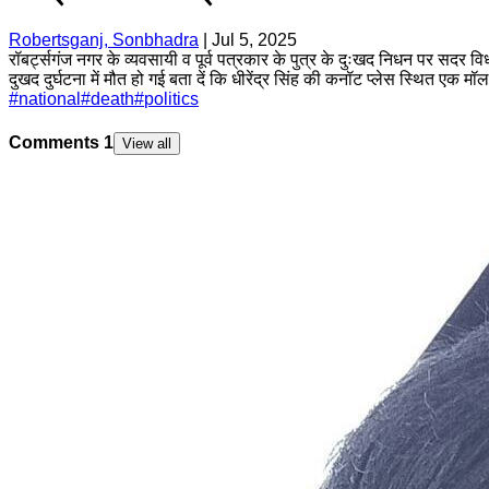
Robertsganj, Sonbhadra
|
Jul 5, 2025
रॉबर्ट्सगंज नगर के व्यवसायी व पूर्व पत्रकार के पुत्र के दुःखद निधन पर सदर विधा
दुखद दुर्घटना में मौत हो गई बता दें कि धीरेंद्र सिंह की कनॉट प्लेस स्थित एक मॉ
#
national
#
death
#
politics
Comments
1
View all