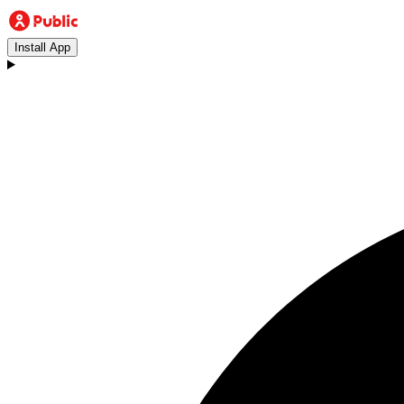
Install App