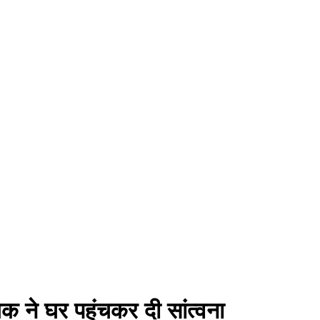
क ने घर पहुंचकर दी सांत्वना