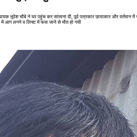
यक भूपेश चौबे ने घर पहुंच कर सांत्वना दी, पूर्व पत्रकार छायाकार और वर्तमान में नग
ल में आग लगने व लिफ्ट में फस जाने से मौत हो गयी