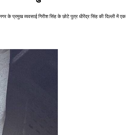
र के प्रमुख व्यवसाई गिरीश सिंह के छोटे पुत्र धीरेंद्र सिंह की दिल्ली में एक