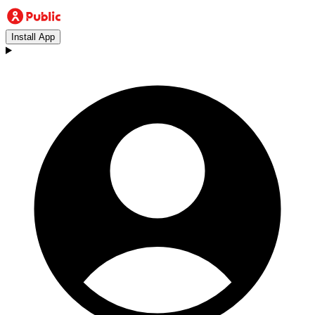
Install App