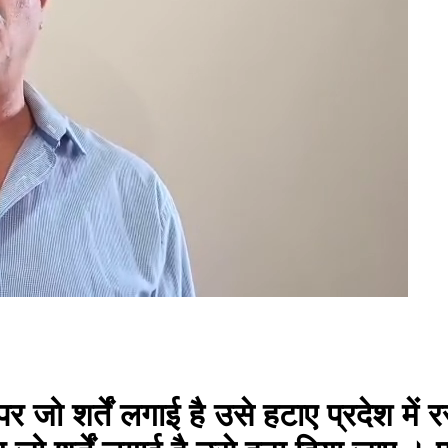
पर जो शर्तें लगाई है उसे हटाए प्रदेश मे