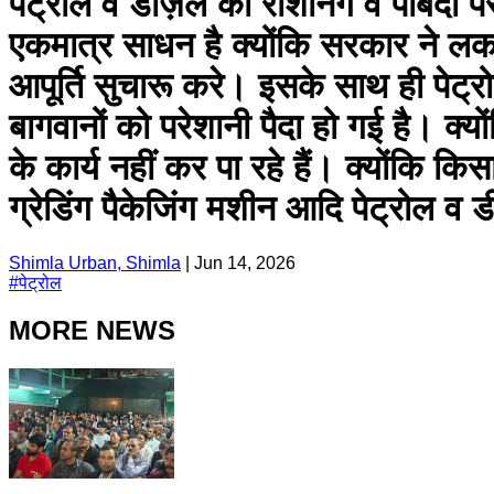
पेट्रोल व डीज़ल की राशनिंग व पाबंदी पर
एकमात्र साधन है क्योंकि सरकार ने लकड
आपूर्ति सुचारू करे। इसके साथ ही पेट्रो
बागवानों को परेशानी पैदा हो गई है। क्यो
के कार्य नहीं कर पा रहे हैं। क्योंकि
ग्रेडिंग पैकेजिंग मशीन आदि पेट्रोल व ड
Shimla Urban, Shimla
|
Jun 14, 2026
#
पेट्रोल
MORE NEWS