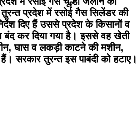
रदेश में रसोई गैस चूल्हा जलाने का
रन्त प्रदेश में रसोई गैस सिलेंडर की
्देश दिए हैं उससे प्रदेश के किसानों व
 देना बंद कर दिया गया है। इससे वह खेती
 मशीन, घास व लकड़ी काटने की मशीन,
हे हैं। सरकार तुरन्त इस पाबंदी को हटाए।