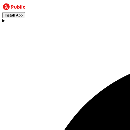
Install App