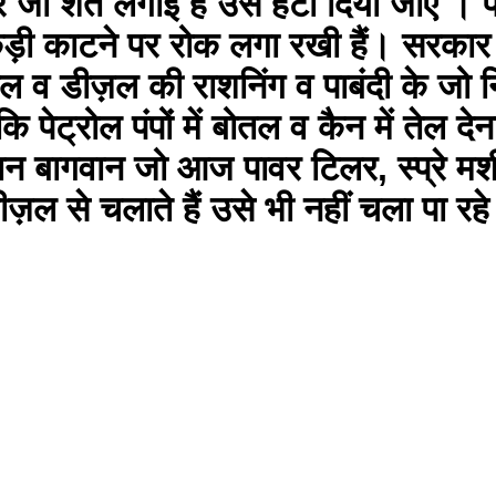
 जो शर्तें लगाई है उसे हटा दिया जाए । प्
़ी काटने पर रोक लगा रखी हैं। सरकार तु
ल व डीज़ल की राशनिंग व पाबंदी के जो निर
ंकि पेट्रोल पंपों में बोतल व कैन में तेल
 किसान बागवान जो आज पावर टिलर, स्प्रे
ीज़ल से चलाते हैं उसे भी नहीं चला पा र