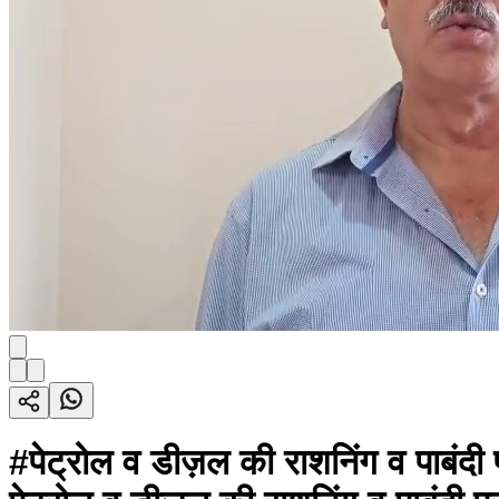
#पेट्रोल व डीज़ल की राशनिंग व पाबंदी 