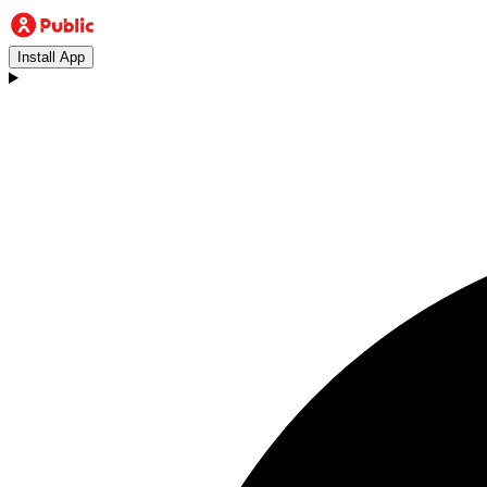
Install App