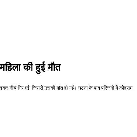
 महिला की हुई मौत
उड़कर नीचे गिर गई, जिससे उसकी मौत हो गई। घटना के बाद परिजनों में कोहराम