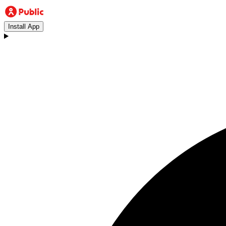
Install App