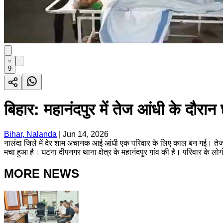
9
बिहार: महानंदपुर में तेज आंधी के दौर
Bihar, Nalanda
|
Jun 14, 2026
नालंदा जिले में देर शाम अचानक आई आंधी एक परिवार के लिए काल बन गई। तेज 
मचा हुआ है। घटना दीपनगर थाना क्षेत्र के महानंदपुर गांव की है। परिवार के लोग
MORE NEWS