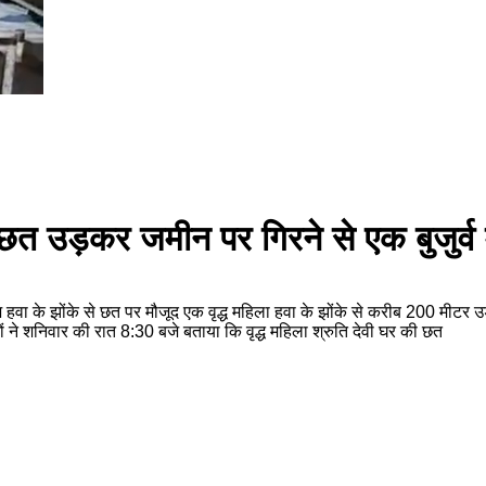
ान छत उड़कर जमीन पर गिरने से एक बुजुर्व
हवा के झोंके से छत पर मौजूद एक वृद्ध महिला हवा के झोंके से करीब 200 मीटर 
ों ने शनिवार की रात 8:30 बजे बताया कि वृद्ध महिला श्रुति देवी घर की छत