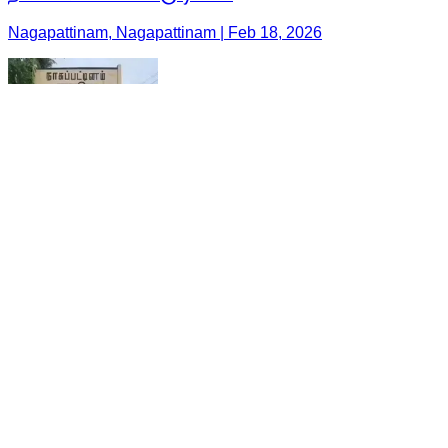
Nagapattinam, Nagapattinam | Feb 18, 2026