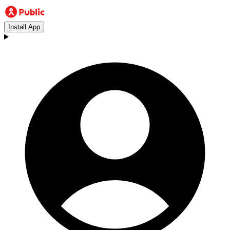
Install App