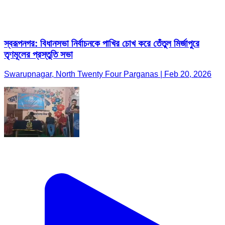
স্বরূপনগর: বিধানসভা নির্বাচনকে পাখির চোখ করে তেঁতুল মির্জাপুরে
তৃণমূলের প্রস্তুতি সভা
Swarupnagar, North Twenty Four Parganas | Feb 20, 2026