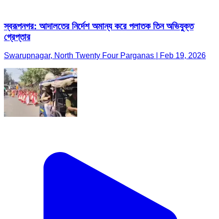
স্বরূপনগর: আদালতের নির্দেশ অমান্য করে পলাতক তিন অভিযুক্ত
গ্রেপ্তার
Swarupnagar, North Twenty Four Parganas | Feb 19, 2026