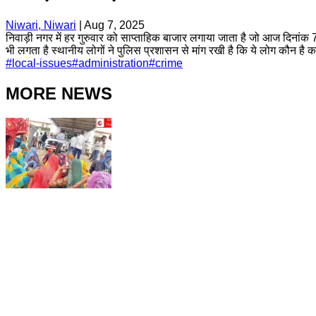
Niwari, Niwari
|
Aug 7, 2025
निवाड़ी नगर में हर गुरुवार को साप्ताहिक बाजार लगाया जाता है जो आज दिनां
भी लगता है स्थानीय लोगों ने पुलिस प्रशासन से मांग रखी है कि ये लोग कौन है क
#
local-issues
#
administration
#
crime
MORE NEWS