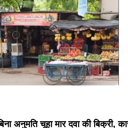
बिना अनुमति चूहा मार दवा की बिक्री, कार