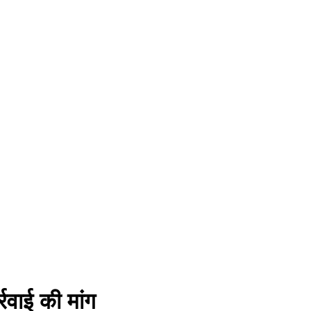
्रवाई की मांग