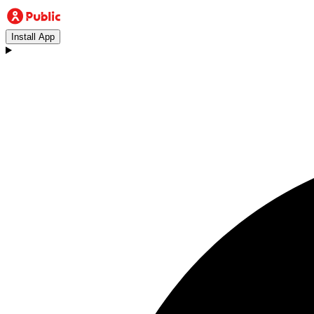
Install App