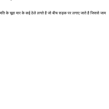
मति के चूहा मार के कई ठेले लगते है जो बीच सड़क पर लगाए जाते है जिससे जाम