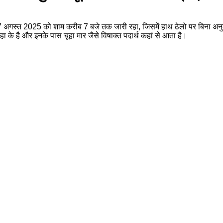
क 7 अगस्त 2025 को शाम करीब 7 बजे तक जारी रहा, जिसमें हाथ ठेलो पर बिना अनु
हा के है और इनके पास चूहा मार जैसे विषाक्त पदार्थ कहां से आता है।