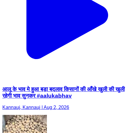
आलू के भाव मे हुआ बड़ा बदलाव किसानों की आँखे खुली की खुली
रहेगी भाव सुनकर #aalukabhav
Kannauj, Kannauj | Aug 2, 2026