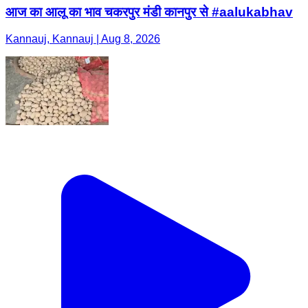
आज का आलू का भाव चकरपुर मंडी कानपुर से #aalukabhav
Kannauj, Kannauj | Aug 8, 2026