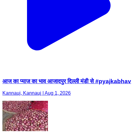
आज का प्याज़ का भाव आजादपुर दिल्ली मंडी से #pyajkabhav
Kannauj, Kannauj | Aug 1, 2026