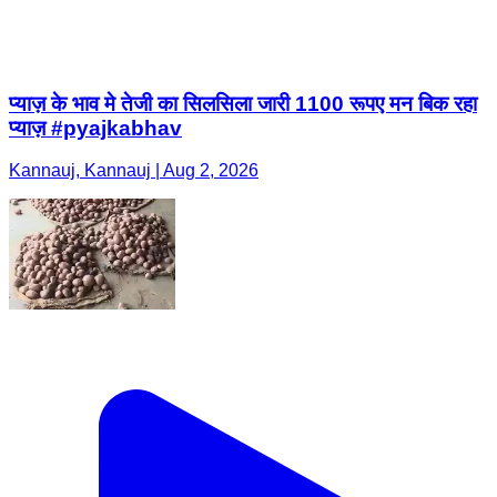
प्याज़ के भाव मे तेजी का सिलसिला जारी 1100 रूपए मन बिक रहा
प्याज़ #pyajkabhav
Kannauj, Kannauj | Aug 2, 2026