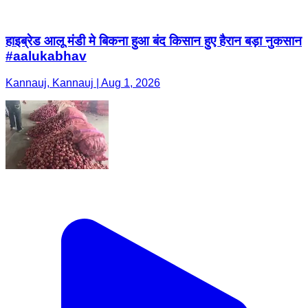
हाइब्रेड आलू मंडी मे बिकना हुआ बंद किसान हुए हैरान बड़ा नुकसान
#aalukabhav
Kannauj, Kannauj | Aug 1, 2026