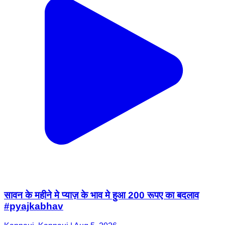
सावन के महीने मे प्याज़ के भाव मे हुआ 200 रूपए का बदलाव
#pyajkabhav