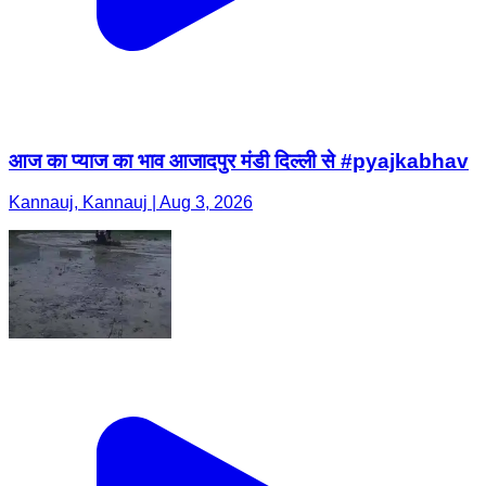
आज का प्याज का भाव आजादपुर मंडी दिल्ली से #pyajkabhav
Kannauj, Kannauj | Aug 3, 2026