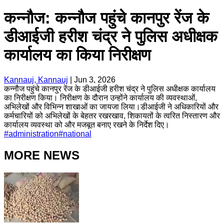
कन्नौज: कन्नौज पहुंचे कानपुर रेंज के
डीआईजी हरीश चंद्र ने पुलिस अधीक्षक
कार्यालय का किया निरीक्षण
Kannauj, Kannauj
|
Jun 3, 2026
कन्नौज पहुंचे कानपुर रेंज के डीआईजी हरीश चंद्र ने पुलिस अधीक्षक कार्यालय
का निरीक्षण किया। निरीक्षण के दौरान उन्होंने कार्यालय की व्यवस्थाओं,
अभिलेखों और विभिन्न शाखाओं का जायजा लिया।डीआईजी ने अधिकारियों और
कर्मचारियों को अभिलेखों के बेहतर रखरखाव, शिकायतों के त्वरित निस्तारण और
कार्यालय व्यवस्था को और मजबूत बनाए रखने के निर्देश दिए।
#
administration
#
national
MORE NEWS