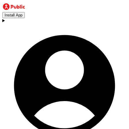
Install App