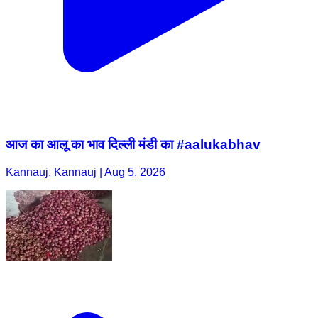
आज का आलू का भाव दिल्ली मंडी का #aalukabhav
Kannauj, Kannauj | Aug 5, 2026