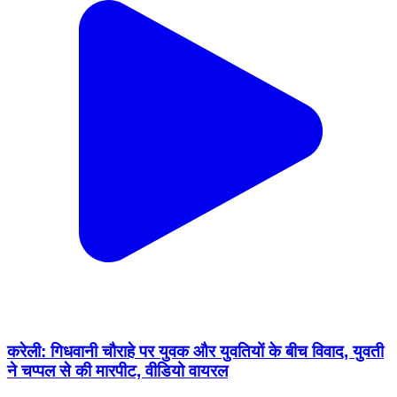
करेली: गिधवानी चौराहे पर युवक और युवतियों के बीच विवाद, युवती
ने चप्पल से की मारपीट, वीडियो वायरल