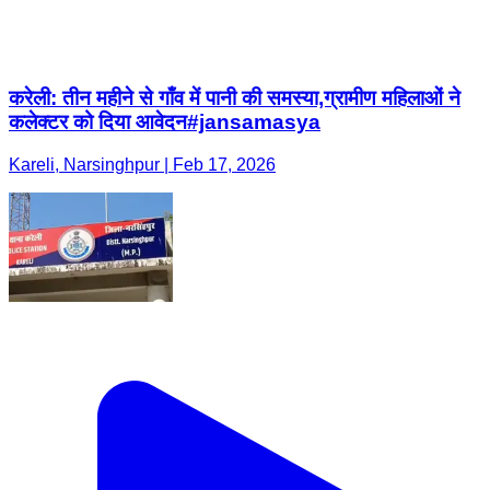
करेली: तीन महीने से गाँव में पानी की समस्या,ग्रामीण महिलाओं ने
कलेक्टर को दिया आवेदन#jansamasya
Kareli, Narsinghpur | Feb 17, 2026