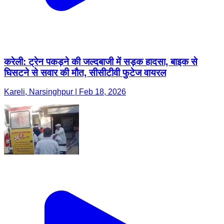
करेली: ट्रेन पकड़ने की जल्दबाजी में सड़क हादसा, बाइक से
घिसटने से सवार की मौत, सीसीटीवी फुटेज वायरल
Kareli, Narsinghpur | Feb 18, 2026