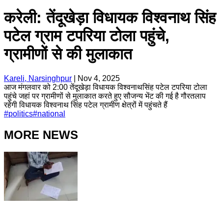
करेली: तेंदूखेड़ा विधायक विश्वनाथ सिंह
पटेल ग्राम टपरिया टोला पहुंचे,
ग्रामीणों से की मुलाकात
Kareli, Narsinghpur
|
Nov 4, 2025
आज मंगलवार को 2:00 तेंदूखेड़ा विधायक विश्वनाथसिंह पटेल टपरिया टोला
पहुंचे जहां पर ग्रामीणों से मुलाकात करते हुए सौजन्य भेंट की गई है गौरतलाप
रहेगी विधायक विश्वनाथ सिंह पटेल ग्रामीण क्षेत्रों में पहुंचते हैं
#
politics
#
national
MORE NEWS