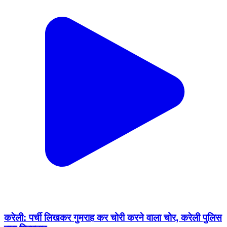
करेली: पर्ची लिखकर गुमराह कर चोरी करने वाला चोर, करेली पुलिस