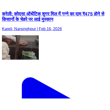
करेली: कोदसा ऑथेंटिक शुगर मिल में गन्ने का दाम ₹475 होने से
किसानों के चेहरे पर आई मुस्कान
Kareli, Narsinghpur | Feb 16, 2026