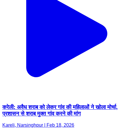
करेली: अवैध शराब को लेकर गांव की महिलाओं ने खोला मोर्चा,
प्रशासन से शराब मुक्त गांव करने की मांग
Kareli, Narsinghpur | Feb 18, 2026