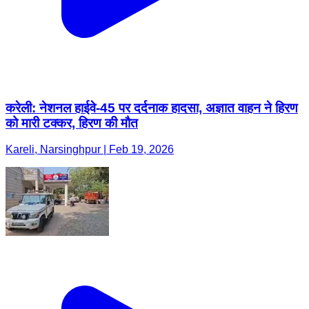
करेली: नेशनल हाईवे-45 पर दर्दनाक हादसा, अज्ञात वाहन ने हिरण
को मारी टक्कर, हिरण की मौत
Kareli, Narsinghpur | Feb 19, 2026