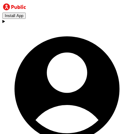
Install App