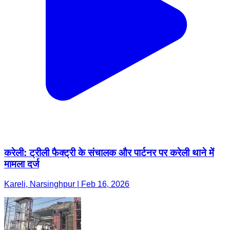
करेली: ट्रीली फैक्ट्री के संचालक और पार्टनर पर करेली थाने में
मामला दर्ज
Kareli, Narsinghpur | Feb 16, 2026