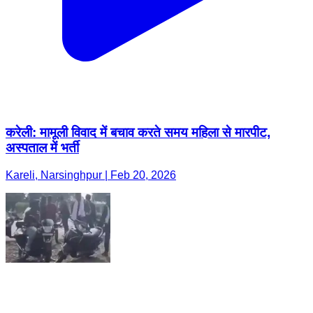
करेली: मामूली विवाद में बचाव करते समय महिला से मारपीट,
अस्पताल में भर्ती
Kareli, Narsinghpur | Feb 20, 2026