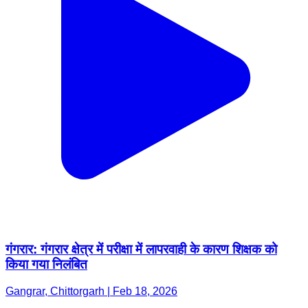
गंगरार: गंगरार क्षेत्र में परीक्षा में लापरवाही के कारण शिक्षक को
किया गया निलंबित
Gangrar, Chittorgarh | Feb 18, 2026