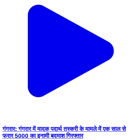
गंगरार: गंगरार में मादक पदार्थ तस्करी के मामले में एक साल से
फरार 5000 का इनामी बदमाश गिरफ्तार
Gangrar, Chittorgarh | Feb 16, 2026