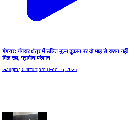
गंगरार: गंगरार क्षेत्र में उचित मूल्य दुकान पर दो माह से राशन नहीं
मिल रहा, ग्रामीण परेशान
Gangrar, Chittorgarh | Feb 16, 2026