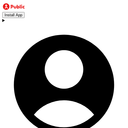
Install App