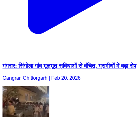
गंगरार: सिंगोला गांव मूलभूत सुविधाओं से वंचित, ग्रामीणों में बढ़ा रोष
Gangrar, Chittorgarh | Feb 20, 2026