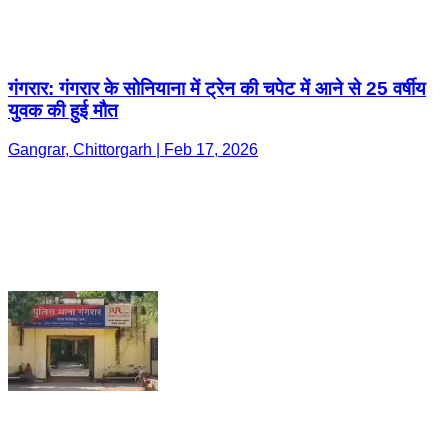
गंगरार: गंगरार के सोनियाना में ट्रेन की चपेट में आने से 25 वर्षीय
युवक की हुई मौत
Gangrar, Chittorgarh | Feb 17, 2026