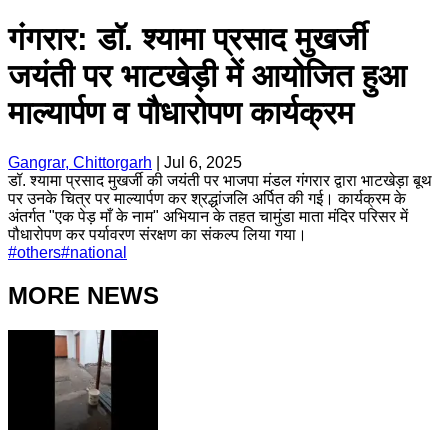
गंगरार: डॉ. श्यामा प्रसाद मुखर्जी
जयंती पर भाटखेड़ी में आयोजित हुआ
माल्यार्पण व पौधारोपण कार्यक्रम
Gangrar, Chittorgarh
|
Jul 6, 2025
डॉ. श्यामा प्रसाद मुखर्जी की जयंती पर भाजपा मंडल गंगरार द्वारा भाटखेड़ा बूथ
पर उनके चित्र पर माल्यार्पण कर श्रद्धांजलि अर्पित की गई। कार्यक्रम के
अंतर्गत "एक पेड़ माँ के नाम" अभियान के तहत चामुंडा माता मंदिर परिसर में
पौधारोपण कर पर्यावरण संरक्षण का संकल्प लिया गया।
#
others
#
national
MORE NEWS