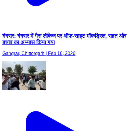
गंगरार: गंगरार में गैस लीकेज पर ऑफ-साइट मॉकड्रिल, राहत और
बचाव का अभ्यास किया गया
Gangrar, Chittorgarh | Feb 18, 2026