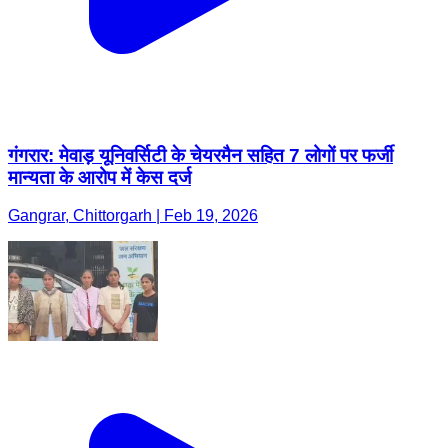
गंगरार: मेवाड़ यूनिवर्सिटी के चेयरमैन सहित 7 लोगों पर फर्जी
मान्यता के आरोप में केस दर्ज
Gangrar, Chittorgarh | Feb 19, 2026