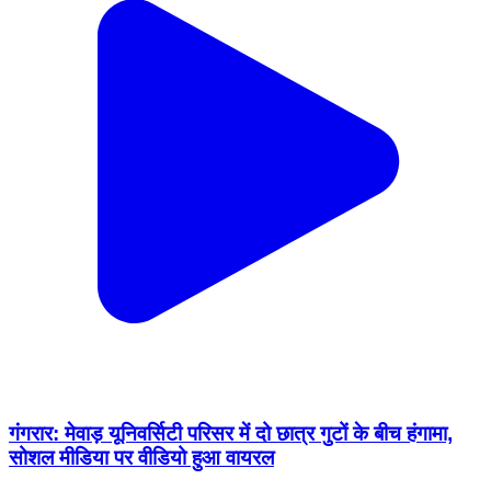
गंगरार: मेवाड़ यूनिवर्सिटी परिसर में दो छात्र गुटों के बीच हंगामा,
सोशल मीडिया पर वीडियो हुआ वायरल