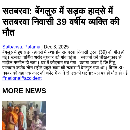
सतबरवा: बेंगलुरु में सड़क हादसे में
सतबरवा निवासी 39 वर्षीय व्यक्ति की
मौत
Satbarwa, Palamu
|
Dec 3, 2025
बेंगलुरु में हुए सड़क हादसे में स्थानीय सतबरवा निवासी ट्रक (39) की मौत हो
गई। उसका पार्थिव शरीर बुधवार को गांव पहुंचा। स्वजनों की चीख-पुकार से
माहौल गमगीन हो उठा। घर में कोहराम मच गया।बताया जाता है कि पिंटू
पासवान करीब तीन महीने पहले काम की तलाश में बेंगलुरु गया था। विगत 30
नवंबर को वहां एक कार की चपेट में आने से उसकी घटनास्थल पर ही मौत हो गई
#
national
#
accident
MORE NEWS