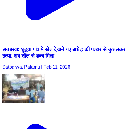
सतबरवा: घुटूवा गांव में खेत देखने गए अधेड़ की पत्थर से कुचलकर
हत्या, शव शॉल से ढका मिला
Satbarwa, Palamu | Feb 11, 2026