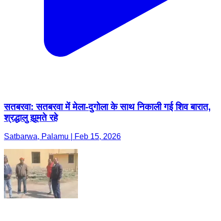
सतबरवा: सतबरवा में मेला-दुगोला के साथ निकाली गई शिव बारात,
श्रद्धालु झूमते रहे
Satbarwa, Palamu | Feb 15, 2026