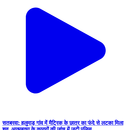
सतबरवा: हलुमाड़ गांव में मैट्रिक के छात्र का फंदे से लटका मिला
शव, आत्महत्या के कारणों की जांच में जुटी पुलिस