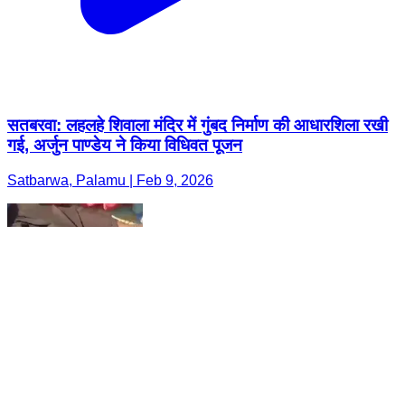
सतबरवा: लहलहे शिवाला मंदिर में गुंबद निर्माण की आधारशिला रखी
गई, अर्जुन पाण्डेय ने किया विधिवत पूजन
Satbarwa, Palamu | Feb 9, 2026