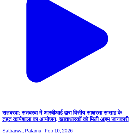
सतबरवा: सतबरवा में आरबीआई द्वारा वित्तीय साक्षरता सप्ताह के
तहत कार्यशाला का आयोजन, खाताधारकों को मिली अहम जानकारी
Satbarwa, Palamu | Feb 10, 2026