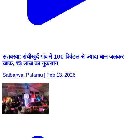
सतबरवा: रांचीखुर्द गांव में 100 क्विंटल से ज्यादा धान जलकर
खाक, ₹3 लाख का नुकसान
Satbarwa, Palamu | Feb 13, 2026