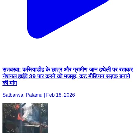
सतबरवा: कसियाडीह के छात्र और ग्रामीण जान हथेली पर रखकर
नेशनल हाईवे 39 पार करने को मजबूर, कट मीडियन सड़क बनाने
की मांग
Satbarwa, Palamu | Feb 18, 2026