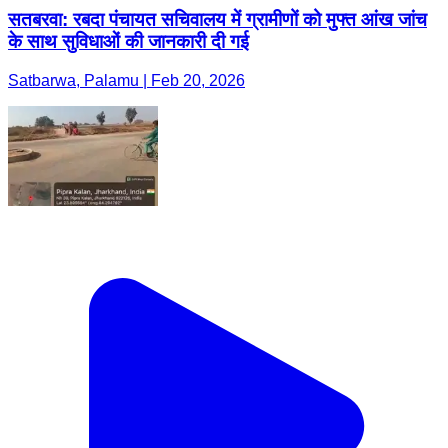
सतबरवा: रबदा पंचायत सचिवालय में ग्रामीणों को मुफ्त आंख जांच
के साथ सुविधाओं की जानकारी दी गई
Satbarwa, Palamu | Feb 20, 2026