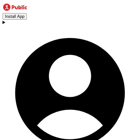
Install App