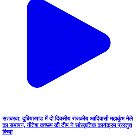
सतबरवा: दुबियाखांड में दो दिवसीय राजकीय आदिवासी महाकुंभ मेले
का समापन, नीतेश कच्छप की टीम ने सांस्कृतिक कार्यक्रम प्रस्तुत
किया