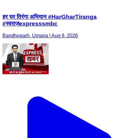
हर घर तिरंगा अभियान #HarGharTiranga
#स्वराजexpresssmbc
Bandhogarh, Umaria | Aug 9, 2026