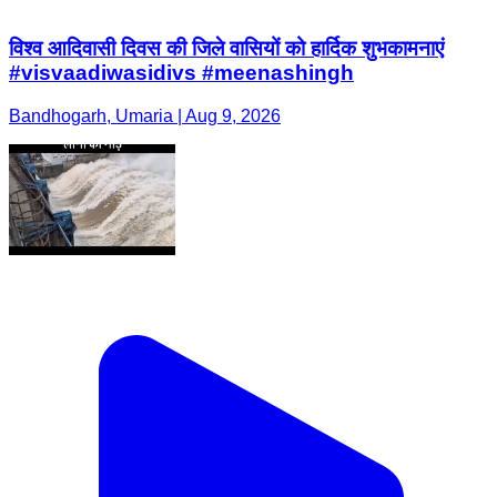
विश्व आदिवासी दिवस की जिले वासियों को हार्दिक शुभकामनाएं
#visvaadiwasidivs #meenashingh
Bandhogarh, Umaria | Aug 9, 2026