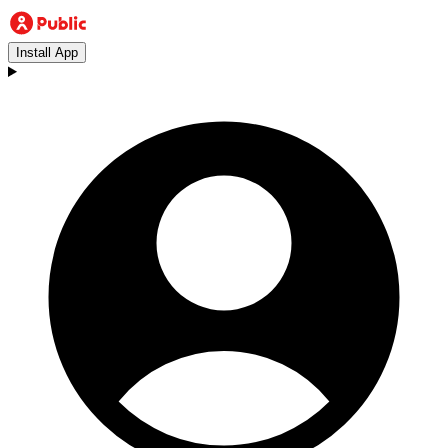
Install App