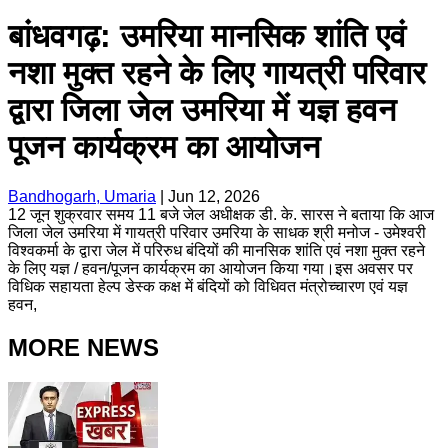
बांधवगढ़: उमरिया मानसिक शांति एवं
नशा मुक्त रहने के लिए गायत्री परिवार
द्वारा जिला जेल उमरिया में यज्ञ हवन
पूजन कार्यक्रम का आयोजन
Bandhogarh, Umaria
|
Jun 12, 2026
12 जून शुक्रवार समय 11 बजे जेल अधीक्षक डी. के. सारस ने बताया कि आज
जिला जेल उमरिया में गायत्री परिवार उमरिया के साधक श्री मनोज - उमेश्वरी
विश्वकर्मा के द्वारा जेल में परिरुध बंदियों की मानसिक शांति एवं नशा मुक्त रहने
के लिए यज्ञ / हवन/पूजन कार्यक्रम का आयोजन किया गया।इस अवसर पर
विधिक सहायता हेल्प डेस्क कक्ष में बंदियों को विधिवत मंत्रोच्चारण एवं यज्ञ
हवन,
MORE NEWS