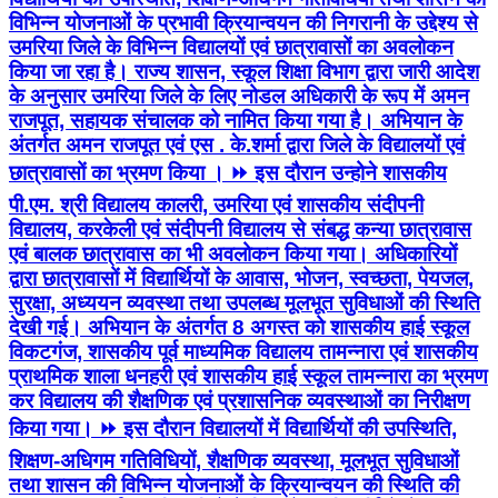
विभिन्न योजनाओं के प्रभावी क्रियान्वयन की निगरानी के उद्देश्य से
उमरिया जिले के विभिन्न विद्यालयों एवं छात्रावासों का अवलोकन
किया जा रहा है। राज्य शासन, स्कूल शिक्षा विभाग द्वारा जारी आदेश
के अनुसार उमरिया जिले के लिए नोडल अधिकारी के रूप में अमन
राजपूत, सहायक संचालक को नामित किया गया है। अभियान के
अंतर्गत अमन राजपूत एवं एस . के.शर्मा द्वारा जिले के विद्यालयों एवं
छात्रावासों का भ्रमण किया । ⏩ इस दौरान उन्होने शासकीय
पी.एम. श्री विद्यालय कालरी, उमरिया एवं शासकीय संदीपनी
विद्यालय, करकेली एवं संदीपनी विद्यालय से संबद्ध कन्या छात्रावास
एवं बालक छात्रावास का भी अवलोकन किया गया। अधिकारियों
द्वारा छात्रावासों में विद्यार्थियों के आवास, भोजन, स्वच्छता, पेयजल,
सुरक्षा, अध्ययन व्यवस्था तथा उपलब्ध मूलभूत सुविधाओं की स्थिति
देखी गई। अभियान के अंतर्गत 8 अगस्त को शासकीय हाई स्कूल
विकटगंज, शासकीय पूर्व माध्यमिक विद्यालय तामन्नारा एवं शासकीय
प्राथमिक शाला धनहरी एवं शासकीय हाई स्कूल तामन्नारा का भ्रमण
कर विद्यालय की शैक्षणिक एवं प्रशासनिक व्यवस्थाओं का निरीक्षण
किया गया। ⏩ इस दौरान विद्यालयों में विद्यार्थियों की उपस्थिति,
शिक्षण-अधिगम गतिविधियों, शैक्षणिक व्यवस्था, मूलभूत सुविधाओं
तथा शासन की विभिन्न योजनाओं के क्रियान्वयन की स्थिति की