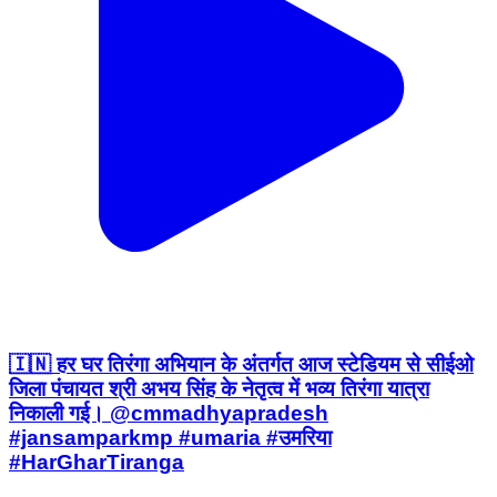
🇮🇳 हर घर तिरंगा अभियान के अंतर्गत आज स्टेडियम से सीईओ
जिला पंचायत श्री अभय सिंह के नेतृत्व में भव्य तिरंगा यात्रा
निकाली गई। @cmmadhyapradesh
#jansamparkmp #umaria #उमरिया
#HarGharTiranga