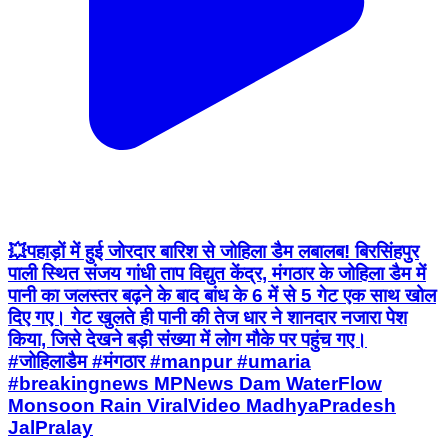
💥पहाड़ों में हुई जोरदार बारिश से जोहिला डैम लबालब! बिरसिंहपुर
पाली स्थित संजय गांधी ताप विद्युत केंद्र, मंगठार के जोहिला डैम में
पानी का जलस्तर बढ़ने के बाद बांध के 6 में से 5 गेट एक साथ खोल
दिए गए। गेट खुलते ही पानी की तेज धार ने शानदार नजारा पेश
किया, जिसे देखने बड़ी संख्या में लोग मौके पर पहुंच गए।
#जोहिलाडैम #मंगठार #manpur #umaria
#breakingnews MPNews Dam WaterFlow
Monsoon Rain ViralVideo MadhyaPradesh
JalPralay