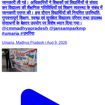
जानकारी ली गई। अधिकारियों ने शिक्षकों एवं विद्यार्थियों से संवाद
कर विद्यालय की शैक्षणिक गतिविधियों एवं शिक्षण व्यवस्था के संबंध में
जानकारी प्राप्त की। इस दौरान विद्यार्थियों की नियमित उपस्थिति,
गुणवत्तापूर्ण शिक्षण, स्वच्छ एवं सुरक्षित विद्यालय परिसर तथा उपलब्ध
संसाधनों के बेहतर उपयोग पर विशेष ध्यान दिया गया।
@cmmadhyapradesh @jansamparkmp
#umaria #उमरिया
Umaria, Madhya Pradesh | Aug 9, 2026