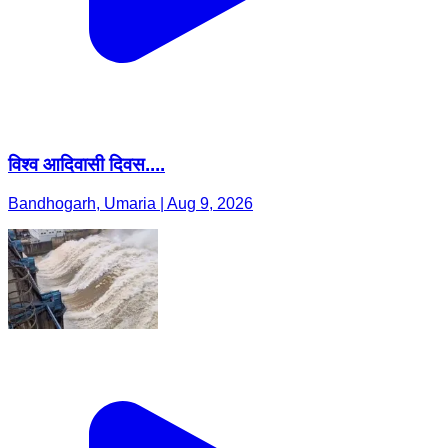
विश्व आदिवासी दिवस....
Bandhogarh, Umaria | Aug 9, 2026