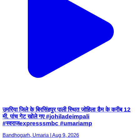
उमरिया जिले के बिरसिंहपुर पाली स्थित जोहिला डैम के करीब 12
मी. पांच गेट खोले गए #johiladeimpali
#स्वराजexpresssmbc #umariamp
Bandhogarh, Umaria | Aug 9, 2026