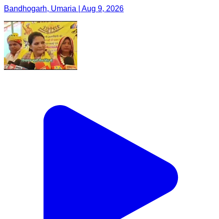
Bandhogarh, Umaria | Aug 9, 2026