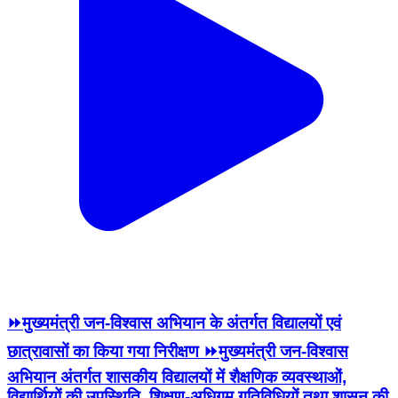
⏩मुख्यमंत्री जन-विश्वास अभियान के अंतर्गत विद्यालयों एवं
छात्रावासों का किया गया निरीक्षण ⏩मुख्यमंत्री जन-विश्वास
अभियान अंतर्गत शासकीय विद्यालयों में शैक्षणिक व्यवस्थाओं,
विद्यार्थियों की उपस्थिति, शिक्षण-अधिगम गतिविधियों तथा शासन की