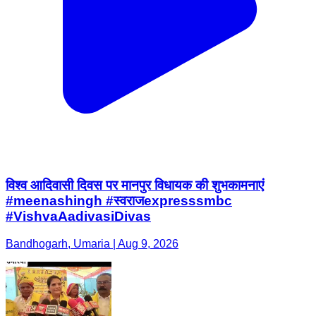
विश्व आदिवासी दिवस पर मानपुर विधायक की शुभकामनाएं
#meenashingh #स्वराजexpresssmbc
#VishvaAadivasiDivas
Bandhogarh, Umaria | Aug 9, 2026