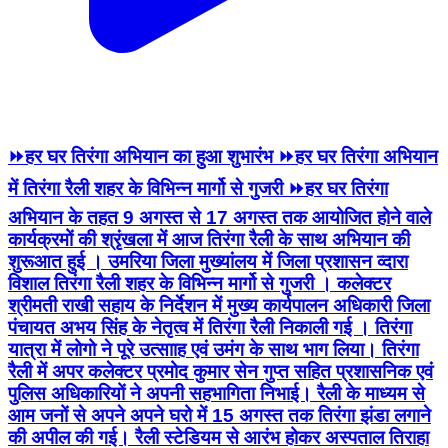
⏩हर घर तिरंगा अभियान का हुआ शुभारंभ ⏩हर घर तिरंगा अभियान
में तिरंगा रैली शहर के विभिन्न मार्गो से गुजरी ⏩हर घर तिरंगा
अभियान के तहत 9 अगस्त से 17 अगस्त तक आयोजित होने वाले
कार्यक्रमों की श्रृंखला में आज तिरंगा रैली के साथ अभियान की
शुरूआत हुई । उमरिया जिला मुख्यांलय में जिला प्रशासन व्दारा
विशाल तिरंगा रैली शहर के विभिन्न मार्गो से गुजरी । कलेक्टर
श्रीमती राखी सहाय के निर्देशन में मुख्य कार्यपालन अधिकारी जिला
पंचायत अभय सिंह के नेतृत्व में तिरंगा रैली निकाली गई । तिरंगा
यात्रा में लोगो ने पूरे उत्सााह एवं उमंग के साथ भाग लिया। तिरंगा
रैली में अपर कलेक्टर प्रमोद कुमार सेन गुप्त सहित प्रशासनिक एवं
पुलिस अधिकारियों ने अपनी सहभागिता निभाई। रैली के माध्यम से
आम जनों से अपने अपने घरो में 15 अगस्त तक तिरंगा झंडा लगाने
की अपील की गई। रैली स्टेडियम से आरंभ होकर अस्पताल तिराहा