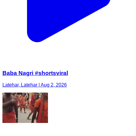
Baba Nagri #shortsviral
Latehar, Latehar | Aug 2, 2026