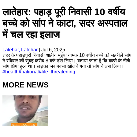
लातेहार: पहाड़ पूरी निवासी 10 वर्षीय
बच्चे को सांप ने काटा, सदर अस्पताल
में चल रहा इलाज
Latehar, Latehar
|
Jul 6, 2025
शहर के पहाड़पुरी निवासी शाहीन भुईया नामक 10 वर्षीय बच्चे को जहरीले सांप
ने रविवार की सुबह करीब 8 बजे डंस लिया। बताया जाता है कि बक्से के नीचे
सांप छिपा हुआ था। लड़का जब बक्सा खोलने गया तो सांप ने डंस लिया।
#
health
#
national
#
life_threatening
MORE NEWS