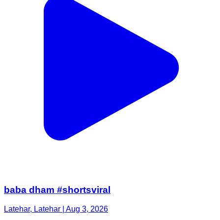
baba dham #shortsviral
Latehar, Latehar | Aug 3, 2026