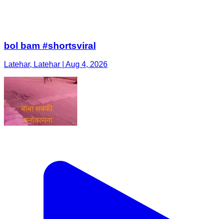
bol bam #shortsviral
Latehar, Latehar | Aug 4, 2026