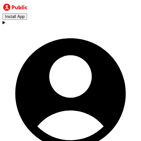
Install App