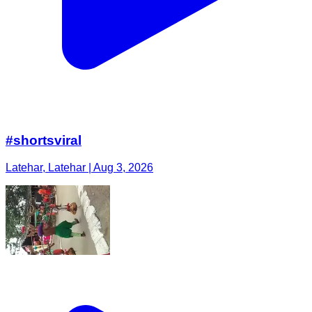
#shortsviral
Latehar, Latehar | Aug 3, 2026