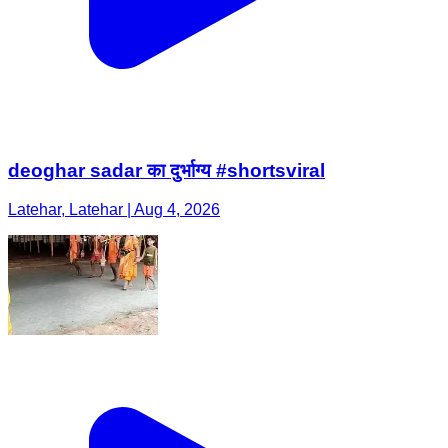
deoghar sadar का दुर्भाग्य #shortsviral
Latehar, Latehar | Aug 4, 2026