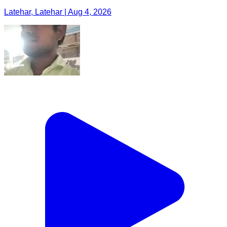
Latehar, Latehar | Aug 4, 2026