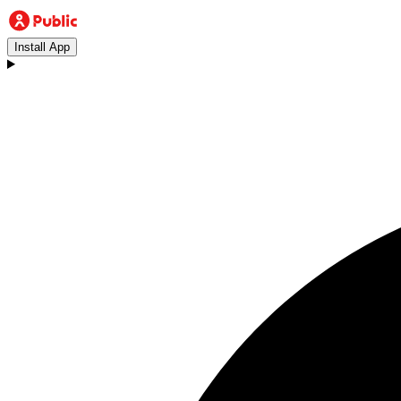
Install App