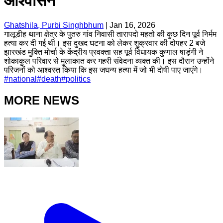
आश्वासन
Ghatshila, Purbi Singhbhum
|
Jan 16, 2026
गालूडीह थाना क्षेत्र के पुतरु गांव निवासी तारापदो महतो की कुछ दिन पूर्व निर्मम
हत्या कर दी गई थी। इस दुखद घटना को लेकर शुक्रवार की दोपहर 2 बजे
झारखंड मुक्ति मोर्चा के केंद्रीय प्रवक्ता सह पूर्व विधायक कुणाल षाड़ंगी ने
शोकाकुल परिवार से मुलाकात कर गहरी संवेदना व्यक्त की। इस दौरान उन्होंने
परिजनों को आश्वस्त किया कि इस जघन्य हत्या में जो भी दोषी पाए जाएंगे।
#
national
#
death
#
politics
MORE NEWS