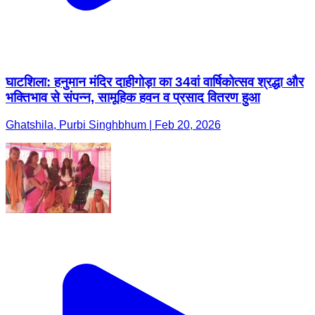
घाटशिला: हनुमान मंदिर दाहीगोड़ा का 34वां वार्षिकोत्सव श्रद्धा और
भक्तिभाव से संपन्न, सामूहिक हवन व प्रसाद वितरण हुआ
Ghatshila, Purbi Singhbhum | Feb 20, 2026