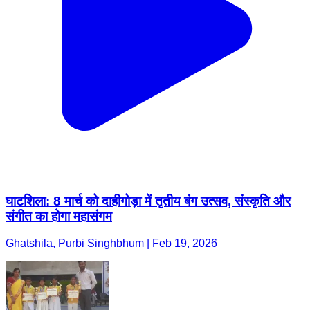
घाटशिला: 8 मार्च को दाहीगोड़ा में तृतीय बंग उत्सव, संस्कृति और
संगीत का होगा महासंगम
Ghatshila, Purbi Singhbhum | Feb 19, 2026