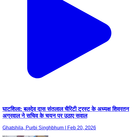
घाटशिला: बलदेव दास संतलाल चैरिटी ट्रस्ट के अध्यक्ष शिवरतन
अग्रवाल ने सचिव के चयन पर उठाए सवाल
Ghatshila, Purbi Singhbhum | Feb 20, 2026