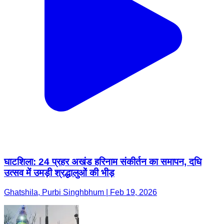
घाटशिला: 24 प्रहर अखंड हरिनाम संकीर्तन का समापन, दधि
उत्सव में उमड़ी श्रद्धालुओं की भीड़
Ghatshila, Purbi Singhbhum | Feb 19, 2026