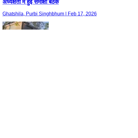
अध्यक्षता में हुई समीक्षा बैठक
Ghatshila, Purbi Singhbhum | Feb 17, 2026