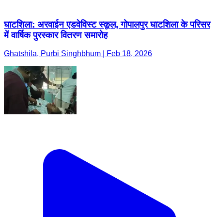
घाटशिला: अरवाईन एडवेविस्ट स्कूल, गोपालपुर घाटशिला के परिसर
में वार्षिक पुरस्कार वितरण समारोह
Ghatshila, Purbi Singhbhum | Feb 18, 2026