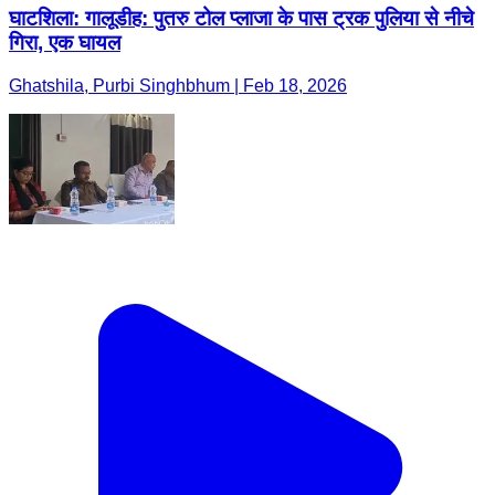
घाटशिला: गालूडीह: पुतरु टोल प्लाजा के पास ट्रक पुलिया से नीचे
गिरा, एक घायल
Ghatshila, Purbi Singhbhum | Feb 18, 2026