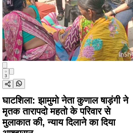
3
घाटशिला: झामुमो नेता कुणाल षाड़ंगी ने
मृतक तारापदो महतो के परिवार से
मुलाकात की, न्याय दिलाने का दिया