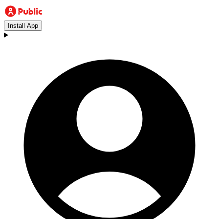
Install App