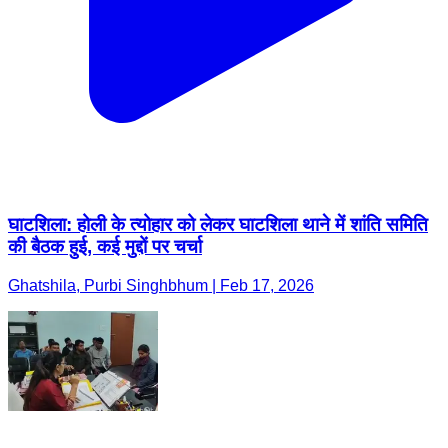
घाटशिला: होली के त्योहार को लेकर घाटशिला थाने में शांति समिति
की बैठक हुई, कई मुद्दों पर चर्चा
Ghatshila, Purbi Singhbhum | Feb 17, 2026