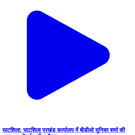
घाटशिला: घाटशिला प्रखंड कार्यालय में बीडीओ युनिका शर्मा की