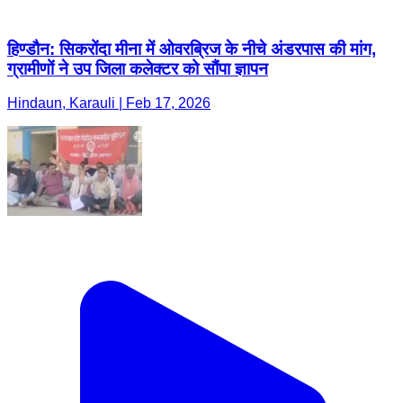
हिण्डौन: सिकरोंदा मीना में ओवरब्रिज के नीचे अंडरपास की मांग,
ग्रामीणों ने उप जिला कलेक्टर को सौंपा ज्ञापन
Hindaun, Karauli | Feb 17, 2026