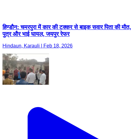
हिण्डौन: चमरपुरा में कार की टक्कर से बाइक सवार पिता की मौत,
पुत्र और भाई घायल, जयपुर रेफर
Hindaun, Karauli | Feb 18, 2026