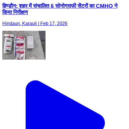
हिण्डौन: शहर में संचालित 6 सोनोग्राफी सेंटरों का CMHO ने
किया निरीक्षण
Hindaun, Karauli | Feb 17, 2026