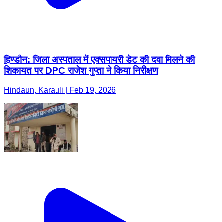
हिण्डौन: जिला अस्पताल में एक्सपायरी डेट की दवा मिलने की
शिकायत पर DPC राजेश गुप्ता ने किया निरीक्षण
Hindaun, Karauli | Feb 19, 2026