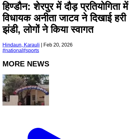
हिण्डौन: शेरपुर में दौड़ प्रतियोगिता में
विधायक अनीता जाटव ने दिखाई हरी
झंडी, लोगों ने किया स्वागत
Hindaun, Karauli
|
Feb 20, 2026
#
national
#
sports
MORE NEWS