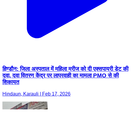
हिण्डौन: जिला अस्पताल में महिला मरीज को दी एक्सपायरी डेट की
दवा, दवा वितरण केंद्र पर लापरवाही का मामला PMO से की
शिकायत
Hindaun, Karauli | Feb 17, 2026