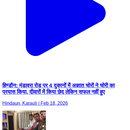
हिण्डौन: मंडावरा रोड पर 4 दुकानों में अज्ञात चोरों ने चोरी का
प्रयास किया, दीवारों में किया छेद लेकिन सफल नहीं हुए
Hindaun, Karauli | Feb 18, 2026