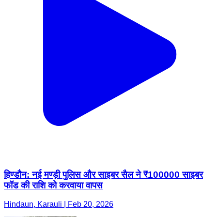
हिण्डौन: नई मण्ड़ी पुलिस और साइबर सैल ने ₹100000 साइबर
फॉड की राशि को करवाया वापस
Hindaun, Karauli | Feb 20, 2026