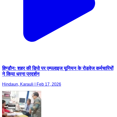
हिण्डौन: शहर की डिपो पर एम्पलाइज यूनियन के रोडवेज कर्मचारियों
ने किया धरना प्रदर्शन
Hindaun, Karauli | Feb 17, 2026