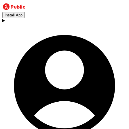
Install App