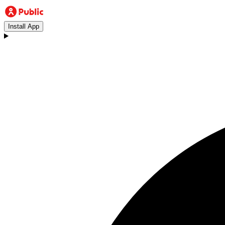
Install App