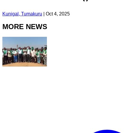
Kunigal, Tumakuru
|
Oct 4, 2025
MORE NEWS