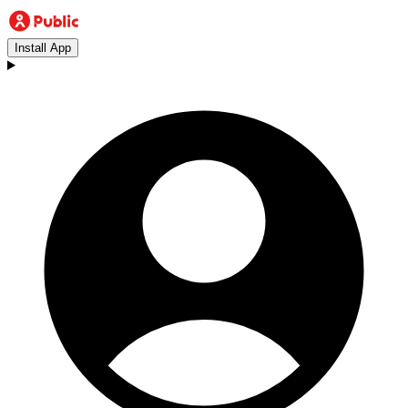
Install App