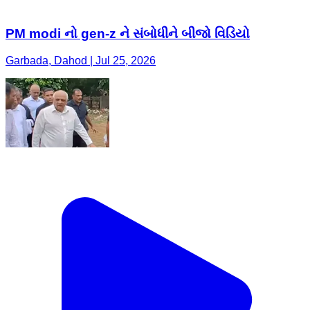
PM modi નો gen-z ને સંબોધીને બીજો વિડિયો
Garbada, Dahod | Jul 25, 2026