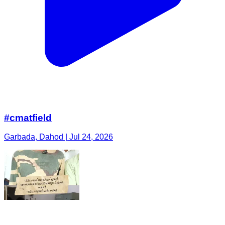
#cmatfield
Garbada, Dahod | Jul 24, 2026