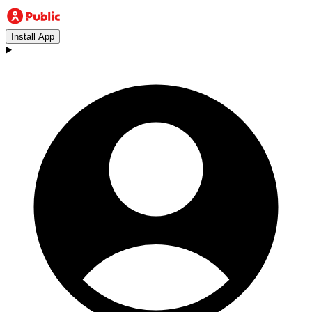
Install App