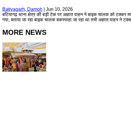
Batiyagarh, Damoh
|
Jun 10, 2026
बटियागढ़ थाना क्षेत्र की बड़ी टेक पर अज्ञात वाहन ने बाइक चालक को टक्कर मार
गया, बताया जा रहा बाइक चालक बकस्वाहा जा रहा था तभी अज्ञात वाहन ने टक्क
MORE NEWS