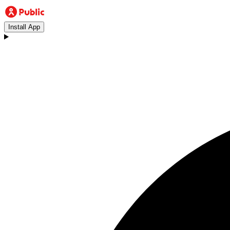
Install App