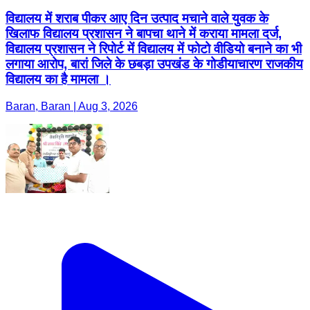
विद्यालय में शराब पीकर आए दिन उत्पाद मचाने वाले युवक के
खिलाफ विद्यालय प्रशासन ने बापचा थाने में कराया मामला दर्ज,
विद्यालय प्रशासन ने रिपोर्ट में विद्यालय में फोटो वीडियो बनाने का भी
लगाया आरोप, बारां जिले के छबड़ा उपखंड के गोडीयाचारण राजकीय
विद्यालय का है मामला ।
Baran, Baran | Aug 3, 2026