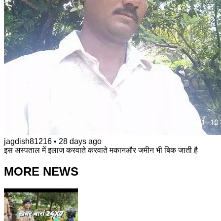
jagdish81216
•
28 days ago
इस अस्पताल में इलाज करवाते करवाते मकानऔर जमीन भी बिक जाती है
MORE NEWS