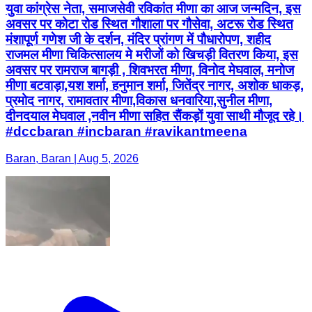
युवा कांग्रेस नेता, समाजसेवी रविकांत मीणा का आज जन्मदिन, इस
अवसर पर कोटा रोड स्थित गौशाला पर गौसेवा, अटरू रोड स्थित
मंशापूर्ण गणेश जी के दर्शन, मंदिर प्रांगण में पौधारोपण, शहीद
राजमल मीणा चिकित्सालय मे मरीजों को खिचड़ी वितरण किया, इस
अवसर पर रामराज बागड़ी , शिवभरत मीणा, विनोद मेघवाल, मनोज
मीणा बटवाड़ा,यश शर्मा, हनुमान शर्मा, जितेंद्र नागर, अशोक धाकड़,
प्रमोद नागर, रामावतार मीणा,विकास धनवारिया,सुनील मीणा,
दीनदयाल मेघवाल ,नवीन मीणा सहित सैंकड़ों युवा साथी मौजूद रहे।
#dccbaran #incbaran #ravikantmeena
Baran, Baran | Aug 5, 2026