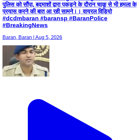
पुलिस को सौंपा, बदमाशों द्वारा पकड़ने के दौरान चाकू से भी हमला के
प्रयास करने की बात आ रही सामने।। वायरल विडियो
#dcdmbaran #baransp #BaranPolice
#BreakingNews
Baran, Baran | Aug 5, 2026