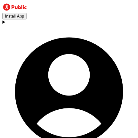
Install App