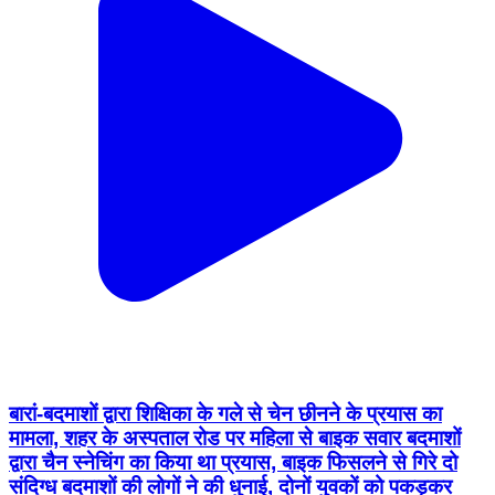
बारां-बदमाशों द्वारा शिक्षिका के गले से चेन छीनने के प्रयास का
मामला, शहर के अस्पताल रोड पर महिला से बाइक सवार बदमाशों
द्वारा चैन स्नेचिंग का किया था प्रयास, बाइक फिसलने से गिरे दो
संदिग्ध बदमाशों की लोगों ने की धुनाई, दोनों युवकों को पकड़कर