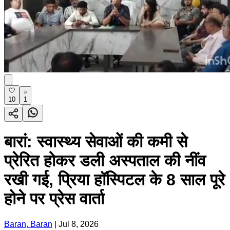
10
1
बारां: स्वास्थ्य सेवाओं की कमी से
प्रेरित होकर डली अस्पताल की नींव
रखी गई, प्रिया हॉस्पिटल के 8 साल पूरे
होने पर प्रेस वार्ता
Baran, Baran
|
Jul 8, 2026