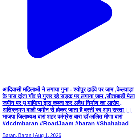
आदिवासी महिलाओं ने लगाया गुना - श्योपुर हाईवे पर जाम ,केलवाड़ा
के पास दांता गाँव से गुजर रहे सड़क पर लगाया जाम ,सीताबाड़ी मेला
जमीन पर भू माफिया द्वारा कब्जा कर अवैध निर्माण का आरोप ,
अतिक्रमण वाली जमीन से होकर जाता है बस्ती का आम रास्ता।।
भाजपा जिलाध्यक्ष बारां शहर कांग्रेस बारां डॉ॰ललित मीणा बारां
#dcdmbaran #RoadJaam #baran #Shahabad
Baran, Baran | Aug 1, 2026