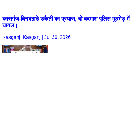
कासगंज-दिनदहाडे डकैती का प्रयास, दो बदमाश पुलिस मुठभेड़ में
घायल।
Kasganj, Kasganj | Jul 30, 2026