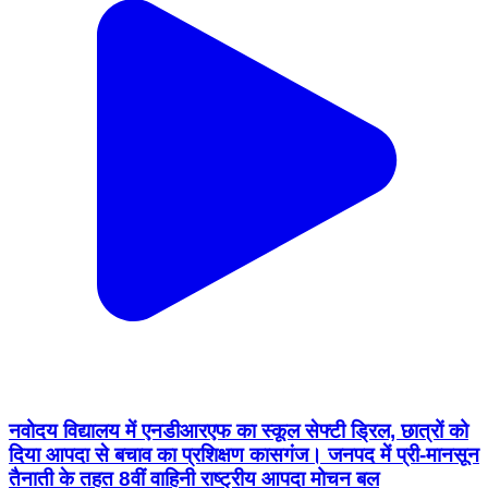
नवोदय विद्यालय में एनडीआरएफ का स्कूल सेफ्टी ड्रिल, छात्रों को
दिया आपदा से बचाव का प्रशिक्षण कासगंज। जनपद में प्री-मानसून
तैनाती के तहत 8वीं वाहिनी राष्ट्रीय आपदा मोचन बल