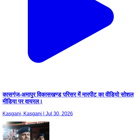
कासगंज-अमापुर विकासखण्ड परिसर में मारपीट का वीडियो सोशल
मीडिया पर वायरल।
Kasganj, Kasganj | Jul 30, 2026