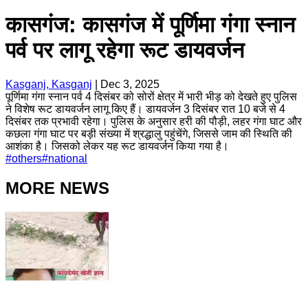
कासगंज: कासगंज में पूर्णिमा गंगा स्नान
पर्व पर लागू रहेगा रूट डायवर्जन
Kasganj, Kasganj
|
Dec 3, 2025
पूर्णिमा गंगा स्नान पर्व 4 दिसंबर को सोरों क्षेत्र में भारी भीड़ को देखते हुए पुलिस
ने विशेष रूट डायवर्जन लागू किए हैं। डायवर्जन 3 दिसंबर रात 10 बजे से 4
दिसंबर तक प्रभावी रहेगा। पुलिस के अनुसार हरी की पौड़ी, लहर गंगा घाट और
कछला गंगा घाट पर बड़ी संख्या में श्रद्धालु पहुंचेंगे, जिससे जाम की स्थिति की
आशंका है। जिसको लेकर यह रूट डायवर्जन किया गया है।
#
others
#
national
MORE NEWS