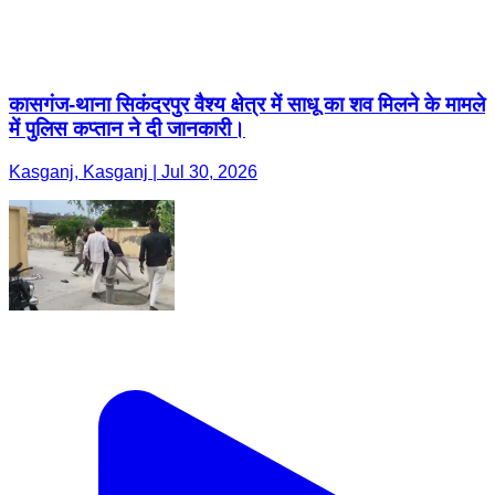
कासगंज-थाना सिकंदरपुर वैश्य क्षेत्र में साधू का शव मिलने के मामले
में पुलिस कप्तान ने दी जानकारी।
Kasganj, Kasganj | Jul 30, 2026