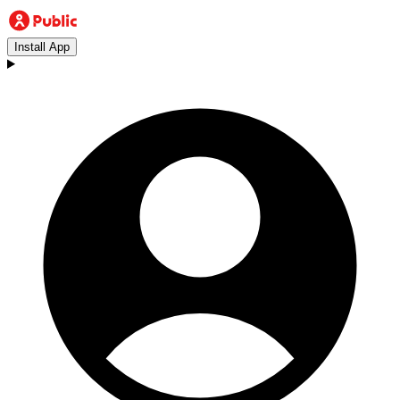
Install App