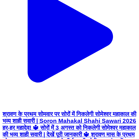
श्रावण के प्रथम सोमवार पर सोरों में निकलेगी सोमेश्वर महाकाल की
भव्य शाही सवारी | Soron Mahakal Shahi Sawari 2026
हर-हर महादेव! 🔱 सोरों में 3 अगस्त को निकलेगी सोमेश्वर महाकाल
की भव्य शाही सवारी | देखें पूरी जानकारी 🔱 श्रावण मास के प्रथम