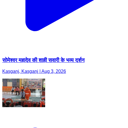
सोमेश्वर महादेव की शाही सवारी के भव्य दर्शन
Kasganj, Kasganj | Aug 3, 2026