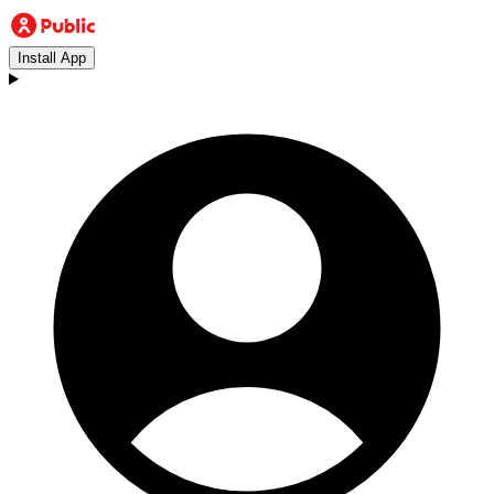
Install App