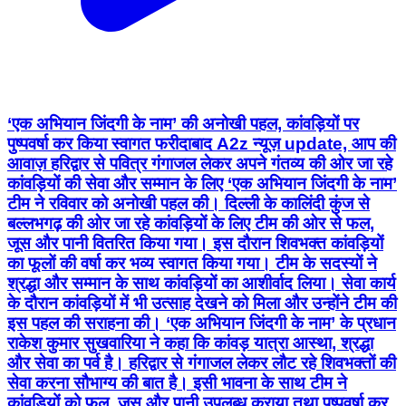
‘एक अभियान जिंदगी के नाम’ की अनोखी पहल, कांवड़ियों पर
पुष्पवर्षा कर किया स्वागत फरीदाबाद A2z न्यूज़ update, आप की
आवाज़ हरिद्वार से पवित्र गंगाजल लेकर अपने गंतव्य की ओर जा रहे
कांवड़ियों की सेवा और सम्मान के लिए ‘एक अभियान जिंदगी के नाम’
टीम ने रविवार को अनोखी पहल की। दिल्ली के कालिंदी कुंज से
बल्लभगढ़ की ओर जा रहे कांवड़ियों के लिए टीम की ओर से फल,
जूस और पानी वितरित किया गया। इस दौरान शिवभक्त कांवड़ियों
का फूलों की वर्षा कर भव्य स्वागत किया गया। टीम के सदस्यों ने
श्रद्धा और सम्मान के साथ कांवड़ियों का आशीर्वाद लिया। सेवा कार्य
के दौरान कांवड़ियों में भी उत्साह देखने को मिला और उन्होंने टीम की
इस पहल की सराहना की। ‘एक अभियान जिंदगी के नाम’ के प्रधान
राकेश कुमार सुखवारिया ने कहा कि कांवड़ यात्रा आस्था, श्रद्धा
और सेवा का पर्व है। हरिद्वार से गंगाजल लेकर लौट रहे शिवभक्तों की
सेवा करना सौभाग्य की बात है। इसी भावना के साथ टीम ने
कांवड़ियों को फल, जूस और पानी उपलब्ध कराया तथा पुष्पवर्षा कर