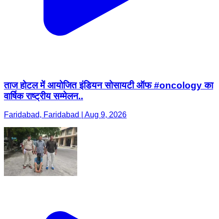
ताज होटल में आयोजित इंडियन सोसायटी ऑफ #oncology का
वार्षिक राष्ट्रीय सम्मेलन..
Faridabad, Faridabad | Aug 9, 2026