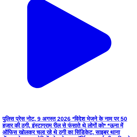
पुलिस प्रेस नोट, 9 अगस्त 2026 *विदेश भेजने के नाम पर 50
हजार की ठगी, इंस्टाग्राम रील से फंसाते थे लोगों को* *ऊना में
ऑफिस खोलकर चला रहे थे ठगी का सिंडिकेट, साइबर थाना