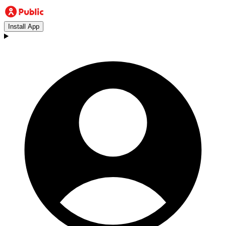
Install App