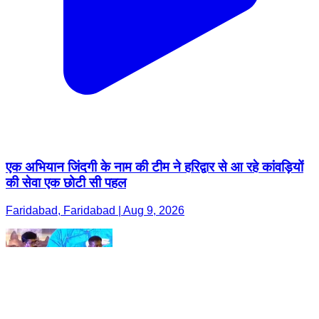
एक अभियान जिंदगी के नाम की टीम ने हरिद्वार से आ रहे कांवड़ियों
की सेवा एक छोटी सी पहल
Faridabad, Faridabad | Aug 9, 2026