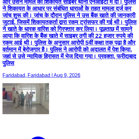
और उसने मामले की शिकायत साइबर थाना एनआईटी में दी। पुलिस
ने शिकायत के आधार पर संबंधित धाराओं के तहत मामला दर्ज कर
जांच शुरू की। जांच के दौरान पुलिस ने उस बैंक खाते की जानकारी
जुटाई, जिसमें शिकायतकर्ता द्वारा रकम ट्रांसफर की गई थी। पुलिस
ने खाते के धारक वारिश को गिरफ्तार कर लिया। पूछताछ में सामने
आया कि वारिश के बैंक खाते में साइबर ठगी की 22 हजार रुपये की
रकम आई थी। पुलिस के अनुसार आरोपी 5वीं कक्षा तक पढ़ा है और
वर्तमान में बेरोजगार है। पुलिस ने आरोपी को अदालत में पेश किया,
जहां से उसे न्यायिक हिरासत में भेज दिया गया। प्रवक्ता, फरीदाबाद
पुलिस
Faridabad, Faridabad | Aug 9, 2026