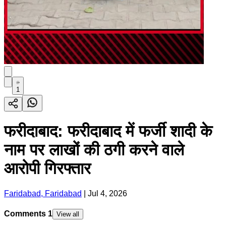
1
फरीदाबाद: फरीदाबाद में फर्जी शादी के
नाम पर लाखों की ठगी करने वाले
आरोपी गिरफ्तार
Faridabad, Faridabad
|
Jul 4, 2026
Comments
1
View all